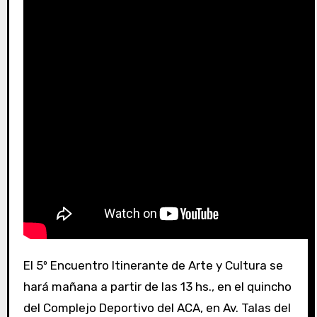
El 5º Encuentro Itinerante de Arte y Cultura se
hará mañana a partir de las 13 hs., en el quincho
del Complejo Deportivo del ACA, en Av. Talas del