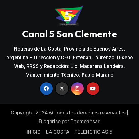
Canal 5 San Clemente
Noticias de La Costa, Provincia de Buenos Aires,
Argentina – Dirección y CEO: Esteban Lourenzo. Diseño
Web, RRSS y Redacción: Lic. Macarena Landeira.
Mantenimiento Técnico: Pablo Marano
Copyright 2024 © Todos los derechos reservados
|
Blogarise
por
Themeansar
.
INICIO
LA COSTA
TELENOTICIAS 5