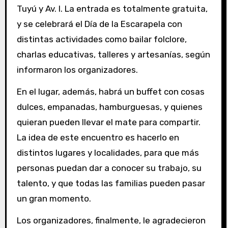
Tuyú y Av. I. La entrada es totalmente gratuita,
y se celebrará el Día de la Escarapela con
distintas actividades como bailar folclore,
charlas educativas, talleres y artesanías, según
informaron los organizadores.
En el lugar, además, habrá un buffet con cosas
dulces, empanadas, hamburguesas, y quienes
quieran pueden llevar el mate para compartir.
La idea de este encuentro es hacerlo en
distintos lugares y localidades, para que más
personas puedan dar a conocer su trabajo, su
talento, y que todas las familias pueden pasar
un gran momento.
Los organizadores, finalmente, le agradecieron