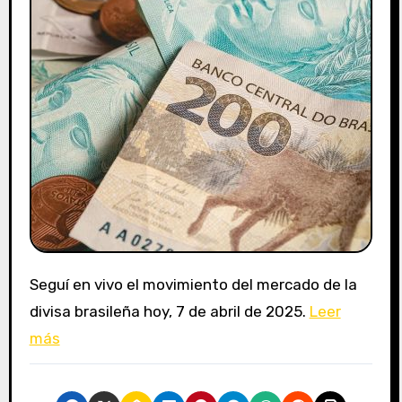
Seguí en vivo el movimiento del mercado de la
divisa brasileña hoy, 7 de abril de 2025.
Leer
más