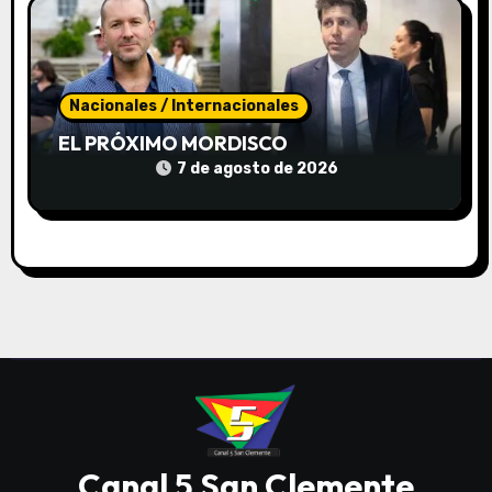
Nacionales / Internacionales
EL PRÓXIMO MORDISCO
7 de agosto de 2026
Canal 5 San Clemente