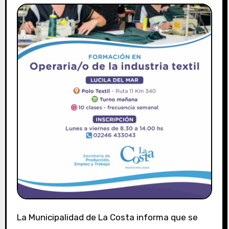
La Municipalidad de La Costa informa que se