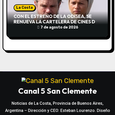
La Costa
CON EL ESTRENO DE LA ODISEA, SE
RENUEVA LA CARTELERA DE CINES DE
LA COSTA
7 de agosto de 2026
Canal 5 San Clemente
Noticias de La Costa, Provincia de Buenos Aires,
Argentina – Dirección y CEO: Esteban Lourenzo. Diseño