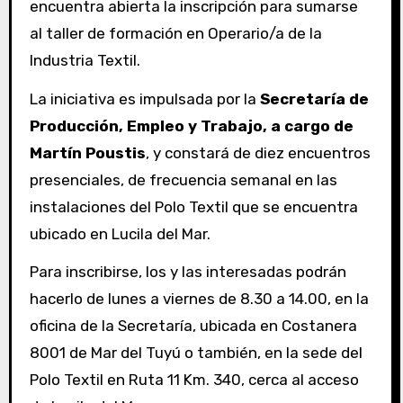
encuentra abierta la inscripción para sumarse
al taller de formación en Operario/a de la
Industria Textil.
La iniciativa es impulsada por la
Secretaría de
Producción, Empleo y Trabajo, a cargo de
Martín Poustis
, y constará de diez encuentros
presenciales, de frecuencia semanal en las
instalaciones del Polo Textil que se encuentra
ubicado en Lucila del Mar.
Para inscribirse, los y las interesadas podrán
hacerlo de lunes a viernes de 8.30 a 14.00, en la
oficina de la Secretaría, ubicada en Costanera
8001 de Mar del Tuyú o también, en la sede del
Polo Textil en Ruta 11 Km. 340, cerca al acceso