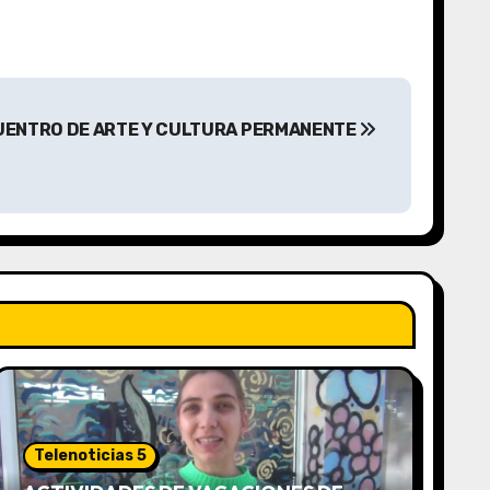
UENTRO DE ARTE Y CULTURA PERMANENTE
Telenoticias 5