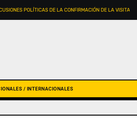
NES POLÍTICAS DE LA CONFIRMACIÓN DE LA VISITA DEL PA
IONALES / INTERNACIONALES