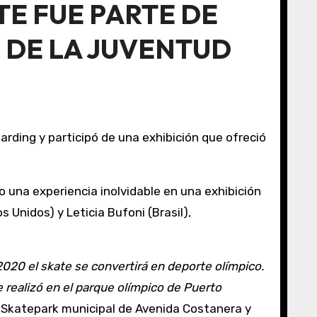
TE FUE PARTE DE
S DE LA JUVENTUD
 una experiencia inolvidable en una exhibición
Unidos) y Leticia Bufoni (Brasil),
020 el skate se convertirá en deporte olímpico.
 realizó en el parque olímpico de Puerto
l Skatepark municipal de Avenida Costanera y