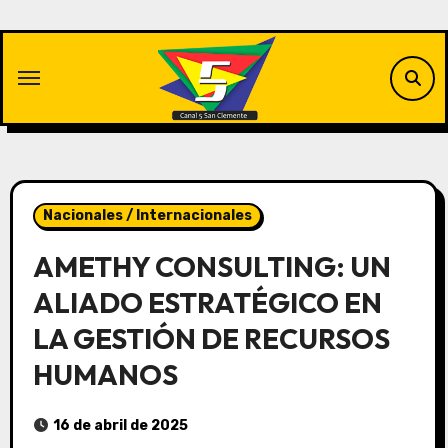
Saltar
al
contenido
Nacionales / Internacionales
AMETHY CONSULTING: UN
ALIADO ESTRATÉGICO EN
LA GESTIÓN DE RECURSOS
HUMANOS
16 de abril de 2025