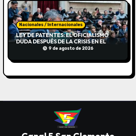
Nacionales / Internacionales
LEY DE PATENTES: EL OFICIALISMO
DUDA DESPUÉS DE LA CRISIS EN EL
SENADO
9 de agosto de 2026
Canal 5 San Clemente