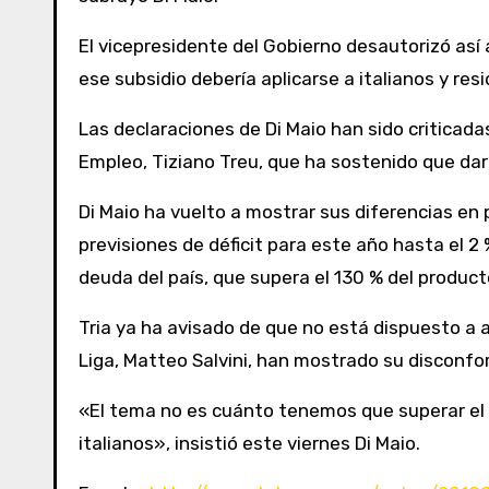
El vicepresidente del Gobierno desautorizó así 
ese subsidio debería aplicarse a italianos y resi
Las declaraciones de Di Maio han sido criticada
Empleo, Tiziano Treu, que ha sostenido que da
Di Maio ha vuelto a mostrar sus diferencias en 
previsiones de déficit para este año hasta el 2
deuda del país, que supera el 130 % del producto
Tria ya ha avisado de que no está dispuesto a au
Liga, Matteo Salvini, han mostrado su disconfo
«El tema no es cuánto tenemos que superar el d
italianos», insistió este viernes Di Maio.