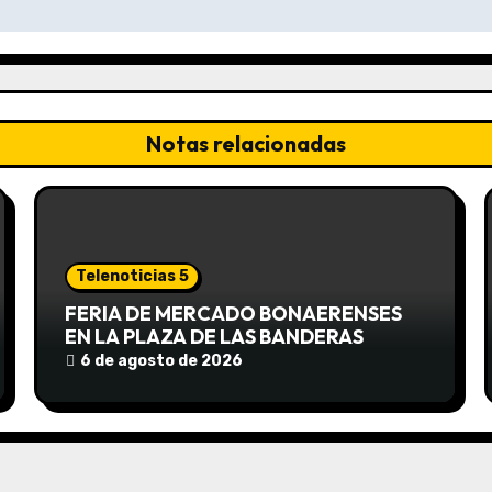
Notas relacionadas
Telenoticias 5
FERIA DE MERCADO BONAERENSES
EN LA PLAZA DE LAS BANDERAS
6 de agosto de 2026