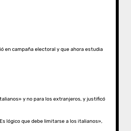
ó en campaña electoral y que ahora estudia
lianos» y no para los extranjeros, y justificó
Es lógico que debe limitarse a los italianos»,