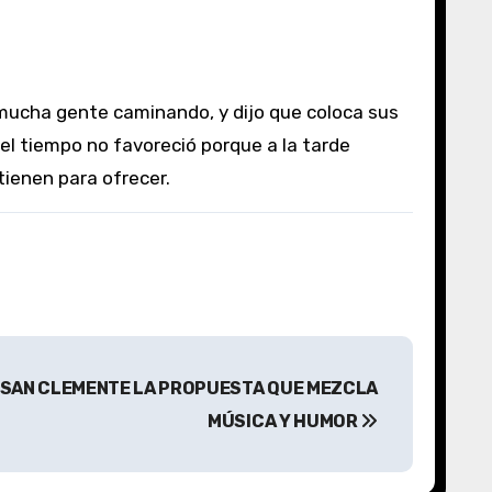
 el tiempo no favoreció porque a la tarde
tienen para ofrecer.
 SAN CLEMENTE LA PROPUESTA QUE MEZCLA
MÚSICA Y HUMOR