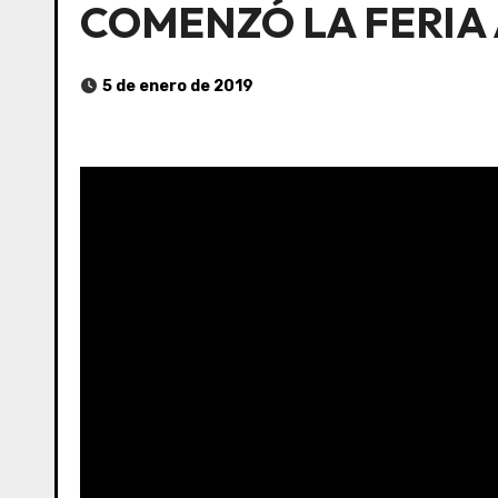
COMENZÓ LA FERIA
5 de enero de 2019