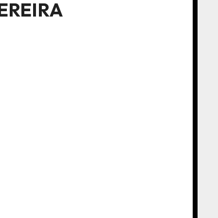
EREIRA