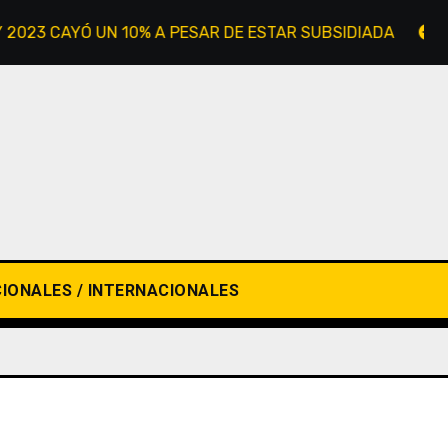
3 CAYÓ UN 10% A PESAR DE ESTAR SUBSIDIADA
MARC
IONALES / INTERNACIONALES