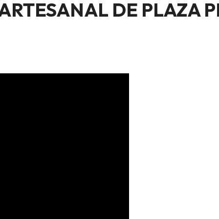
 ARTESANAL DE PLAZA P