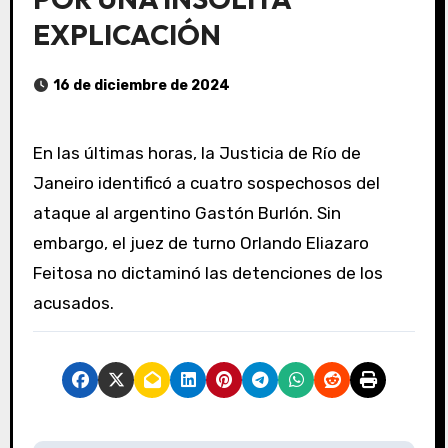
EXPLICACIÓN
16 de diciembre de 2024
En las últimas horas, la Justicia de Río de
Janeiro identificó a cuatro sospechosos del
ataque al argentino Gastón Burlón. Sin
embargo, el juez de turno Orlando Eliazaro
Feitosa no dictaminó las detenciones de los
acusados.