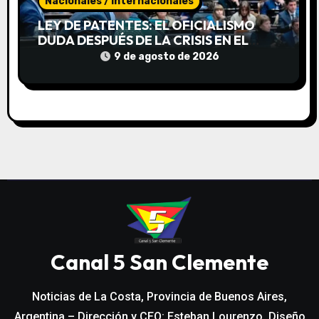
Nacionales / Internacionales
LEY DE PATENTES: EL OFICIALISMO
DUDA DESPUÉS DE LA CRISIS EN EL
SENADO
9 de agosto de 2026
Canal 5 San Clemente
Noticias de La Costa, Provincia de Buenos Aires,
Argentina – Dirección y CEO: Esteban Lourenzo. Diseño