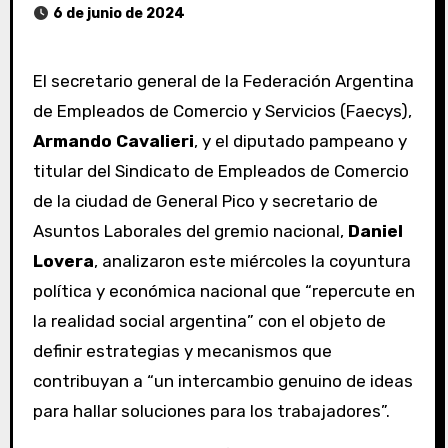
6 de junio de 2024
El secretario general de la Federación Argentina
de Empleados de Comercio y Servicios (Faecys),
Armando Cavalieri
, y el diputado pampeano y
titular del Sindicato de Empleados de Comercio
de la ciudad de General Pico y secretario de
Asuntos Laborales del gremio nacional,
Daniel
Lovera
, analizaron este miércoles la coyuntura
política y económica nacional que “repercute en
la realidad social argentina” con el objeto de
definir estrategias y mecanismos que
contribuyan a “un intercambio genuino de ideas
para hallar soluciones para los trabajadores”.