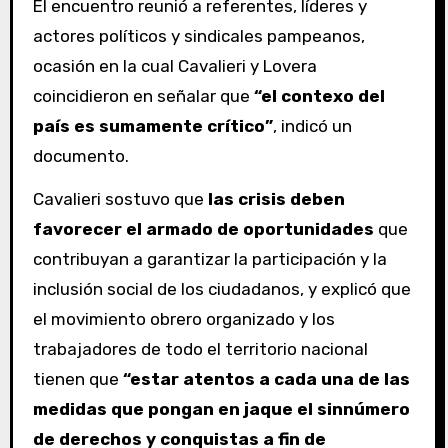
El encuentro reunió a referentes, líderes y
actores políticos y sindicales pampeanos,
ocasión en la cual Cavalieri y Lovera
coincidieron en señalar que
“el contexo del
país es sumamente crítico”
, indicó un
documento.
Cavalieri sostuvo que
las crisis deben
favorecer el armado de oportunidades
que
contribuyan a garantizar la participación y la
inclusión social de los ciudadanos, y explicó que
el movimiento obrero organizado y los
trabajadores de todo el territorio nacional
tienen que
“estar atentos a cada una de las
medidas que pongan en jaque el sinnúmero
de derechos y conquistas a fin de