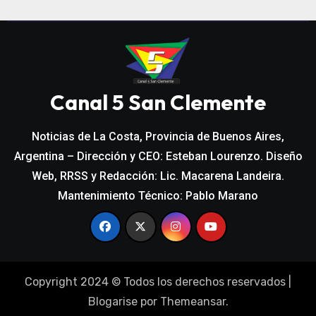
Canal 5 San Clemente
Noticias de La Costa, Provincia de Buenos Aires,
Argentina – Dirección y CEO: Esteban Lourenzo. Diseño
Web, RRSS y Redacción: Lic. Macarena Landeira.
Mantenimiento Técnico: Pablo Marano
Copyright 2024 © Todos los derechos reservados
|
Blogarise
por
Themeansar
.