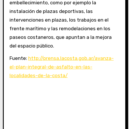
embellecimiento, como por ejemplo la
instalación de plazas deportivas, las
intervenciones en plazas, los trabajos en el
frente marítimo y las remodelaciones en los
paseos costaneros, que apuntan a la mejora
del espacio público.
Fuente:
http://prensa.lacosta.gob.ar/avanza-
el-plan-integral-de-asfalto-en-las-
localidades-de-la-costa/