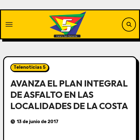
Saltar
al
contenido
Telenoticias 5
AVANZA EL PLAN INTEGRAL
DE ASFALTO EN LAS
LOCALIDADES DE LA COSTA
13 de junio de 2017