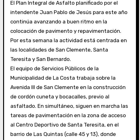
El Plan Integral de Asfalto planificado por el
intendente Juan Pablo de Jesús para este año
continúa avanzando a buen ritmo en la
colocación de pavimento y repavimentación.
Por esta semana la actividad está centrada en
las localidades de San Clemente, Santa
Teresita y San Bernardo.
El equipo de Servicios Públicos de la
Municipalidad de La Costa trabaja sobre la
Avenida III de San Clemente en la construcción
de cordón cuneta y bocacalles, previo al
asfaltado. En simultáneo, siguen en marcha las
tareas de pavimentación en la zona de acceso
al Centro Deportivo de Santa Teresita, en el
barrio de Las Quintas (calle 45 y 13), donde