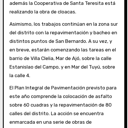
además la Cooperativa de Santa Teresita está
realizando la obra de cloacas.
Asimismo, los trabajos continúan en la zona sur
del distrito con la repavimentación y bacheo en
distintos puntos de San Bernardo. A su vez, y
en breve, estarán comenzando las tareas en el
barrio de Villa Clelia, Mar de Ajó, sobre la calle
Estanislao del Campo, y en Mar del Tuyú, sobre
la calle 4.
El Plan Integral de Pavimentación previsto para
este año comprende la colocación de asfalto
sobre 60 cuadras y la repavimentación de 80
calles del distrito. La acción se encuentra
enmarcada en una serie de obras de