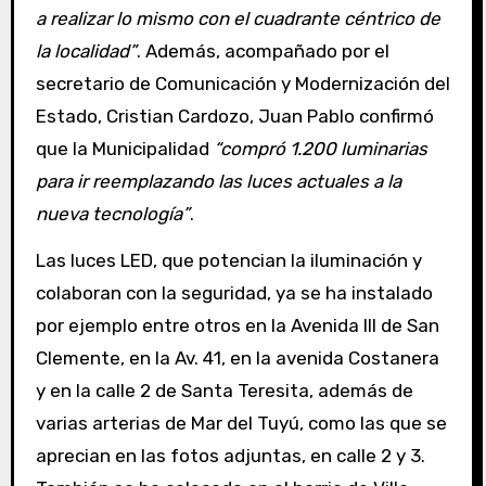
a realizar lo mismo con el cuadrante céntrico de
la localidad”
. Además, acompañado por el
secretario de Comunicación y Modernización del
Estado, Cristian Cardozo, Juan Pablo confirmó
que la Municipalidad
“compró 1.200 luminarias
para ir reemplazando las luces actuales a la
nueva tecnología”
.
Las luces LED, que potencian la iluminación y
colaboran con la seguridad, ya se ha instalado
por ejemplo entre otros en la Avenida III de San
Clemente, en la Av. 41, en la avenida Costanera
y en la calle 2 de Santa Teresita, además de
varias arterias de Mar del Tuyú, como las que se
aprecian en las fotos adjuntas, en calle 2 y 3.