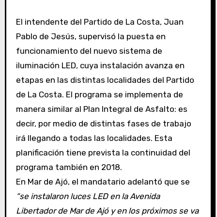
El intendente del Partido de La Costa, Juan
Pablo de Jesús, supervisó la puesta en
funcionamiento del nuevo sistema de
iluminación LED, cuya instalación avanza en
etapas en las distintas localidades del Partido
de La Costa. El programa se implementa de
manera similar al Plan Integral de Asfalto: es
decir, por medio de distintas fases de trabajo
irá llegando a todas las localidades. Esta
planificación tiene prevista la continuidad del
programa también en 2018.
En Mar de Ajó, el mandatario adelantó que se
“se instalaron luces LED en la Avenida
Libertador de Mar de Ajó y en los próximos se va