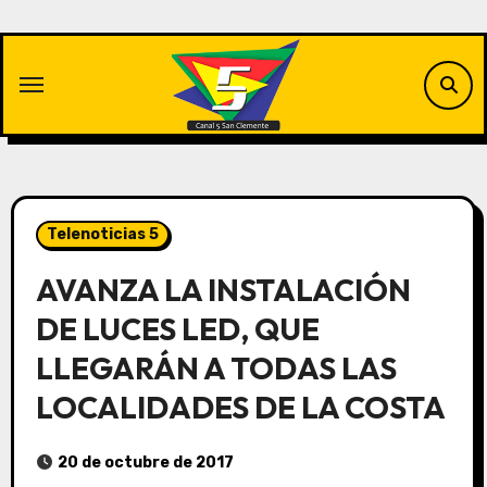
Saltar
al
contenido
Telenoticias 5
AVANZA LA INSTALACIÓN
DE LUCES LED, QUE
LLEGARÁN A TODAS LAS
LOCALIDADES DE LA COSTA
20 de octubre de 2017