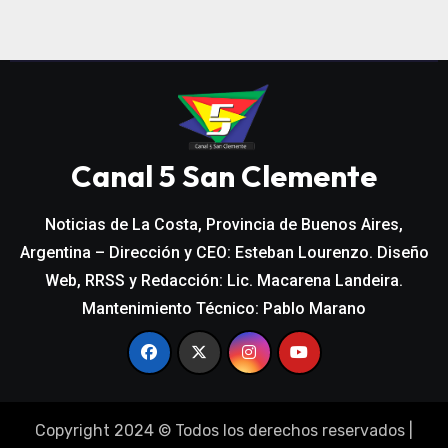
Canal 5 San Clemente
Noticias de La Costa, Provincia de Buenos Aires,
Argentina – Dirección y CEO: Esteban Lourenzo. Diseño
Web, RRSS y Redacción: Lic. Macarena Landeira.
Mantenimiento Técnico: Pablo Marano
Copyright 2024 © Todos los derechos reservados
|