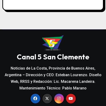
Canal 5 San Clemente
Noticias de La Costa, Provincia de Buenos Aires,
Argentina – Dirección y CEO: Esteban Lourenzo. Diseño
Web, RRSS y Redacción: Lic. Macarena Landeira.
Mantenimiento Técnico: Pablo Marano