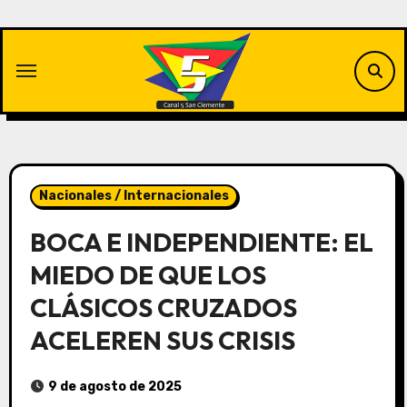
Saltar
al
contenido
Nacionales / Internacionales
BOCA E INDEPENDIENTE: EL
MIEDO DE QUE LOS
CLÁSICOS CRUZADOS
ACELEREN SUS CRISIS
9 de agosto de 2025