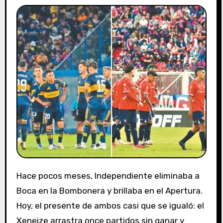
Hace pocos meses, Independiente eliminaba a
Boca en la Bombonera y brillaba en el Apertura.
Hoy, el presente de ambos casi que se igualó: el
Xeneize arrastra once partidos sin ganar y