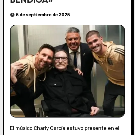
5 de septiembre de 2025
El músico Charly García estuvo presente en el