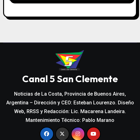
Canal 5 San Clemente
Noticias de La Costa, Provincia de Buenos Aires,
Argentina – Dirección y CEO: Esteban Lourenzo. Diseño
Web, RRSS y Redacción: Lic. Macarena Landeira.
Mantenimiento Técnico: Pablo Marano