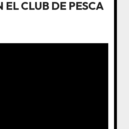
 EL CLUB DE PESCA