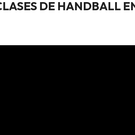
LASES DE HANDBALL EN