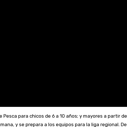
mana, y se prepara a los equipos para la liga regional. De