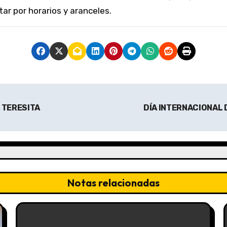
tar por horarios y aranceles.
 TERESITA
DÍA INTERNACIONAL 
Notas relacionadas