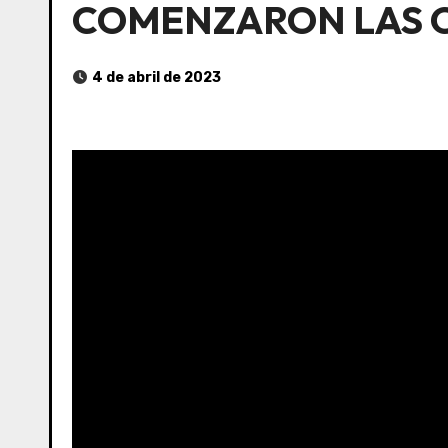
COMENZARON LAS C
4 de abril de 2023