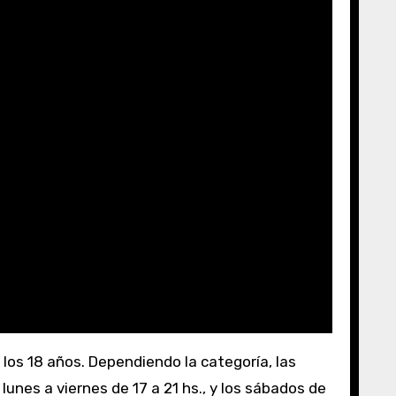
 lunes a viernes de 17 a 21 hs., y los sábados de