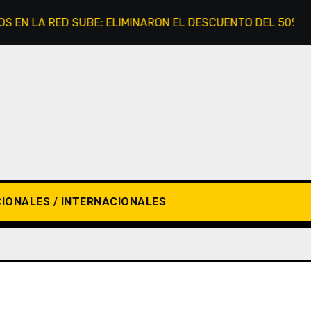
 LA RED SUBE: ELIMINARON EL DESCUENTO DEL 50% PARA 
IONALES / INTERNACIONALES