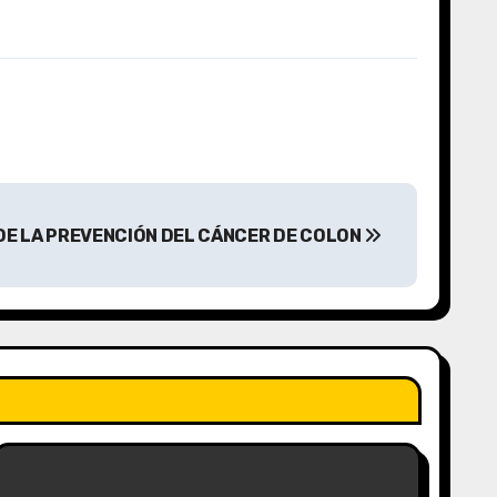
DE LA PREVENCIÓN DEL CÁNCER DE COLON