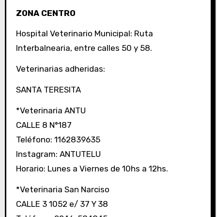
ZONA CENTRO
Hospital Veterinario Municipal: Ruta
Interbalnearia, entre calles 50 y 58.
Veterinarias adheridas:
SANTA TERESITA
*Veterinaria ANTU
CALLE 8 N°187
Teléfono: 1162839635
Instagram: ANTUTELU
Horario: Lunes a Viernes de 10hs a 12hs.
*Veterinaria San Narciso
CALLE 3 1052 e/ 37 Y 38