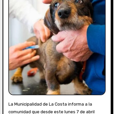
La Municipalidad de La Costa informa a la
comunidad que desde este lunes 7 de abril