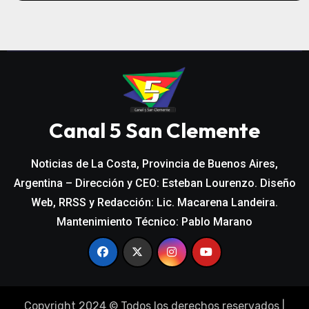
Canal 5 San Clemente
Noticias de La Costa, Provincia de Buenos Aires,
Argentina – Dirección y CEO: Esteban Lourenzo. Diseño
Web, RRSS y Redacción: Lic. Macarena Landeira.
Mantenimiento Técnico: Pablo Marano
Copyright 2024 © Todos los derechos reservados
|