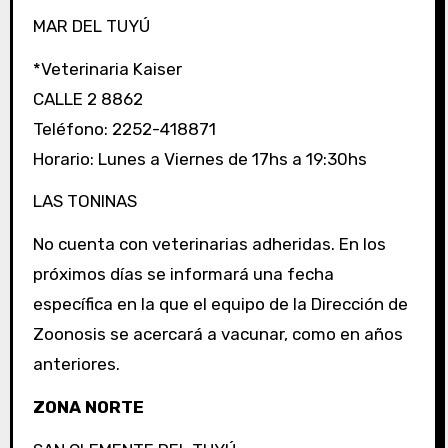
MAR DEL TUYÚ
*Veterinaria Kaiser
CALLE 2 8862
Teléfono: 2252-418871
Horario: Lunes a Viernes de 17hs a 19:30hs
LAS TONINAS
No cuenta con veterinarias adheridas. En los
próximos días se informará una fecha
específica en la que el equipo de la Dirección de
Zoonosis se acercará a vacunar, como en años
anteriores.
ZONA NORTE