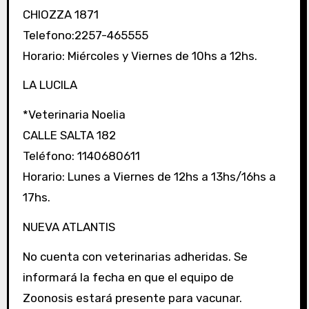
CHIOZZA 1871
Telefono:2257-465555
Horario: Miércoles y Viernes de 10hs a 12hs.
LA LUCILA
*Veterinaria Noelia
CALLE SALTA 182
Teléfono: 1140680611
Horario: Lunes a Viernes de 12hs a 13hs/16hs a
17hs.
NUEVA ATLANTIS
No cuenta con veterinarias adheridas. Se
informará la fecha en que el equipo de
Zoonosis estará presente para vacunar.