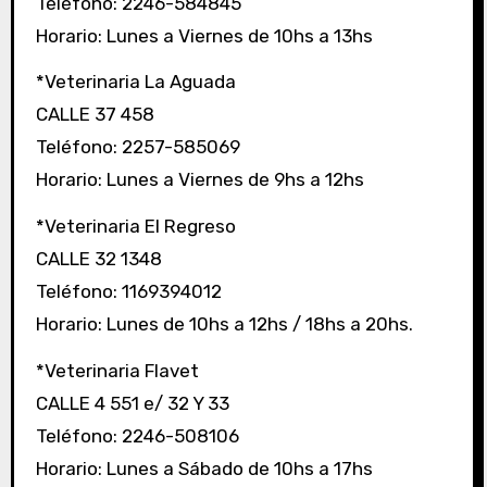
Teléfono: 2246-584845
Horario: Lunes a Viernes de 10hs a 13hs
*Veterinaria La Aguada
CALLE 37 458
Teléfono: 2257-585069
Horario: Lunes a Viernes de 9hs a 12hs
*Veterinaria El Regreso
CALLE 32 1348
Teléfono: 1169394012
Horario: Lunes de 10hs a 12hs / 18hs a 20hs.
*Veterinaria Flavet
CALLE 4 551 e/ 32 Y 33
Teléfono: 2246-508106
Horario: Lunes a Sábado de 10hs a 17hs