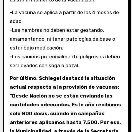
-La vacuna se aplica a partir de los 4 meses de
edad.
-Las hembras no deben estar gestando,
amamantando, ni tener patologías de base o
estar bajo medicación.
-Los caninos potencialmente peligrosos deben
ser llevados con soga o bozal.
Por último, Schlegel destacó la situación
actual respecto a la provisión de vacunas:
“Desde Nación no se están enviando las
cantidades adecuadas. Este año recibimos
solo 800 dosis, cuando en campañas
anteriores aplicamos hasta 7.500. Por eso,
la Municipalidad, a través de la Secretaría