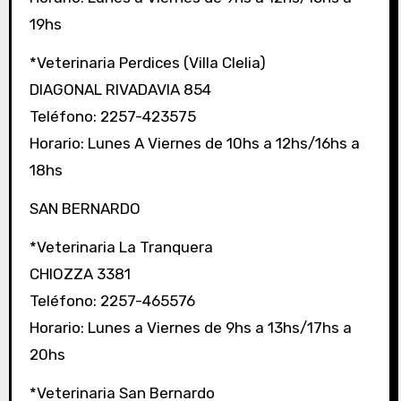
19hs
*Veterinaria Perdices (Villa Clelia)
DIAGONAL RIVADAVIA 854
Teléfono: 2257-423575
Horario: Lunes A Viernes de 10hs a 12hs/16hs a
18hs
SAN BERNARDO
*Veterinaria La Tranquera
CHIOZZA 3381
Teléfono: 2257-465576
Horario: Lunes a Viernes de 9hs a 13hs/17hs a
20hs
*Veterinaria San Bernardo