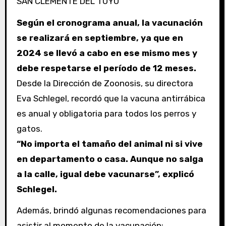
SAN CLEMENTE DEL TUYÚ
Según el cronograma anual, la vacunación
se realizará en septiembre, ya que en
2024 se llevó a cabo en ese mismo mes y
debe respetarse el período de 12 meses.
Desde la Dirección de Zoonosis, su directora
Eva Schlegel, recordó que la vacuna antirrábica
es anual y obligatoria para todos los perros y
gatos.
“No importa el tamaño del animal ni si vive
en departamento o casa. Aunque no salga
a la calle, igual debe vacunarse”, explicó
Schlegel.
Además, brindó algunas recomendaciones para
asistir al momento de la vacunación: