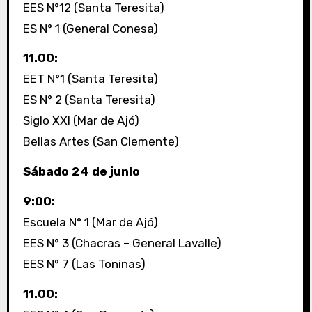
EES N°12 (Santa Teresita)
ES N° 1 (General Conesa)
11.00:
EET N°1 (Santa Teresita)
ES N° 2 (Santa Teresita)
Siglo XXI (Mar de Ajó)
Bellas Artes (San Clemente)
Sábado 24 de junio
9:00:
Escuela N° 1 (Mar de Ajó)
EES N° 3 (Chacras – General Lavalle)
EES N° 7 (Las Toninas)
11.00: