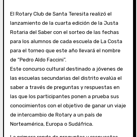
El Rotary Club de Santa Teresita realizó el
lanzamiento de la cuarta edición de la Justa
Rotaria del Saber con el sorteo de las fechas
para los alumnos de cada escuela de La Costa
para el torneo que este año llevará el nombre
de “Pedro Aldo Faccini”.
Este concurso cultural destinado a jóvenes de
las escuelas secundarias del distrito evalúa el
saber a través de preguntas y respuestas en
las que los participantes ponen a prueba sus
conocimientos con el objetivo de ganar un viaje
de intercambio de Rotary a un país de
Norteamérica, Europa o Sudáfrica.