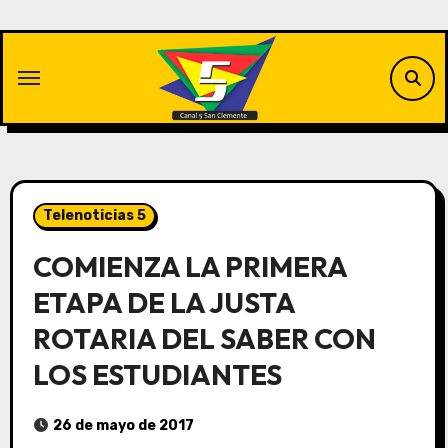
Saltar
al
contenido
Telenoticias 5
COMIENZA LA PRIMERA
ETAPA DE LA JUSTA
ROTARIA DEL SABER CON
LOS ESTUDIANTES
26 de mayo de 2017