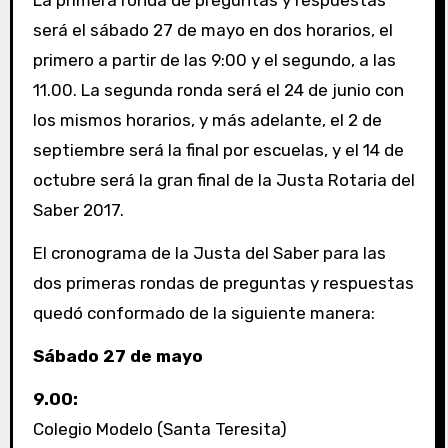
La primera ronda de preguntas y respuestas
será el sábado 27 de mayo en dos horarios, el
primero a partir de las 9:00 y el segundo, a las
11.00. La segunda ronda será el 24 de junio con
los mismos horarios, y más adelante, el 2 de
septiembre será la final por escuelas, y el 14 de
octubre será la gran final de la Justa Rotaria del
Saber 2017.
El cronograma de la Justa del Saber para las
dos primeras rondas de preguntas y respuestas
quedó conformado de la siguiente manera:
Sábado 27 de mayo
9.00:
Colegio Modelo (Santa Teresita)