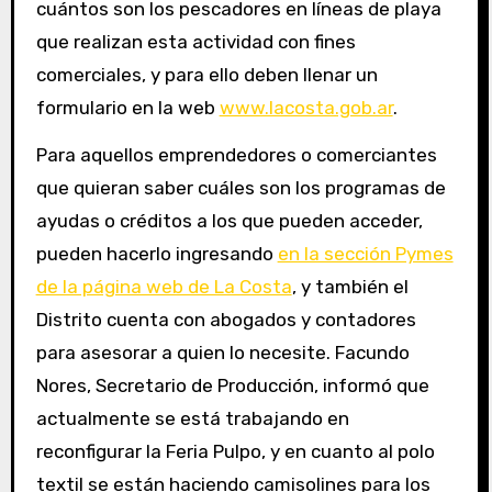
cuántos son los pescadores en líneas de playa
que realizan esta actividad con fines
comerciales, y para ello deben llenar un
formulario en la web
www.lacosta.gob.ar
.
Para aquellos emprendedores o comerciantes
que quieran saber cuáles son los programas de
ayudas o créditos a los que pueden acceder,
pueden hacerlo ingresando
en la sección Pymes
de la página web de La Costa
, y también el
Distrito cuenta con abogados y contadores
para asesorar a quien lo necesite. Facundo
Nores, Secretario de Producción, informó que
actualmente se está trabajando en
reconfigurar la Feria Pulpo, y en cuanto al polo
textil se están haciendo camisolines para los