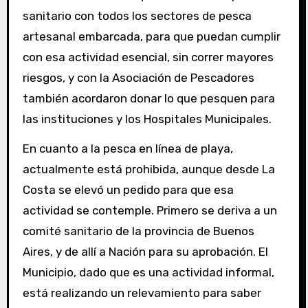
sanitario con todos los sectores de pesca
artesanal embarcada, para que puedan cumplir
con esa actividad esencial, sin correr mayores
riesgos, y con la Asociación de Pescadores
también acordaron donar lo que pesquen para
las instituciones y los Hospitales Municipales.
En cuanto a la pesca en línea de playa,
actualmente está prohibida, aunque desde La
Costa se elevó un pedido para que esa
actividad se contemple. Primero se deriva a un
comité sanitario de la provincia de Buenos
Aires, y de allí a Nación para su aprobación. El
Municipio, dado que es una actividad informal,
está realizando un relevamiento para saber