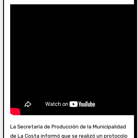
La Secretaría de Producción de la Municipalidad
de La Costa informó que se realizó un protocolo