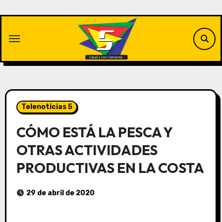
Saltar
al
contenido
Telenoticias 5
CÓMO ESTÁ LA PESCA Y
OTRAS ACTIVIDADES
PRODUCTIVAS EN LA COSTA
29 de abril de 2020