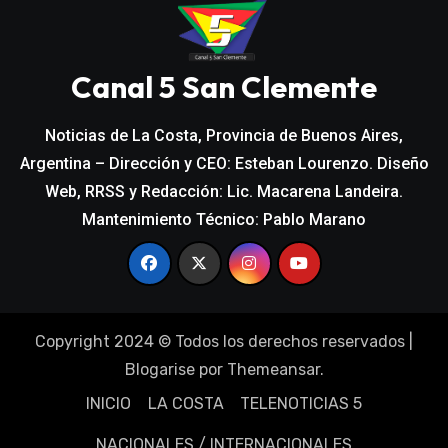
Canal 5 San Clemente
Noticias de La Costa, Provincia de Buenos Aires,
Argentina – Dirección y CEO: Esteban Lourenzo. Diseño
Web, RRSS y Redacción: Lic. Macarena Landeira.
Mantenimiento Técnico: Pablo Marano
Copyright 2024 © Todos los derechos reservados
|
Blogarise
por
Themeansar
.
INICIO
LA COSTA
TELENOTICIAS 5
NACIONALES / INTERNACIONALES