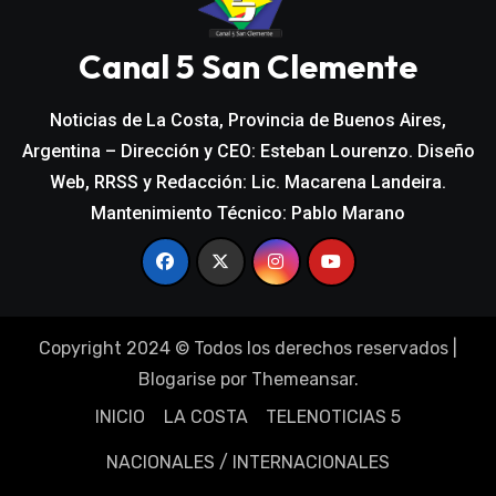
Canal 5 San Clemente
Noticias de La Costa, Provincia de Buenos Aires,
Argentina – Dirección y CEO: Esteban Lourenzo. Diseño
Web, RRSS y Redacción: Lic. Macarena Landeira.
Mantenimiento Técnico: Pablo Marano
Copyright 2024 © Todos los derechos reservados
|
Blogarise
por
Themeansar
.
INICIO
LA COSTA
TELENOTICIAS 5
NACIONALES / INTERNACIONALES