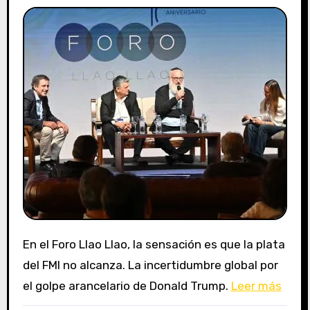
En el Foro Llao Llao, la sensación es que la plata
del FMI no alcanza. La incertidumbre global por
el golpe arancelario de Donald Trump.
Leer más