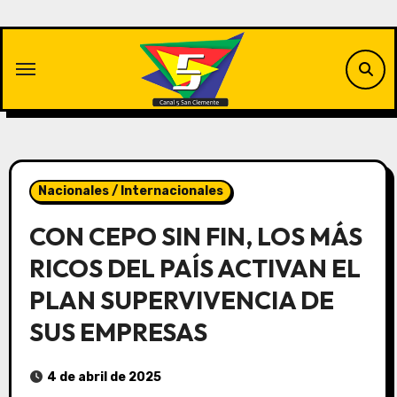
Saltar
al
contenido
Nacionales / Internacionales
CON CEPO SIN FIN, LOS MÁS
RICOS DEL PAÍS ACTIVAN EL
PLAN SUPERVIVENCIA DE
SUS EMPRESAS
4 de abril de 2025