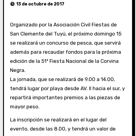
13 de octubre de 2017
Organizado por la Asociación Civil Fiestas de
San Clemente del Tuyú, el próximo domingo 15
se realizará un concurso de pesca, que servirá
además para recaudar fondos para la próxima
edición de la 51ª Fiesta Nacional de la Corvina
Negra.
La jornada, que se realizará de 9.00 a 14.00,
tendrá lugar por playa desde AV. II hacia el sur, y
repartirá importantes premios a las piezas de
mayor peso.
La inscripción se realizará en el lugar del
evento, desde las 8.00, y tendrá un valor de