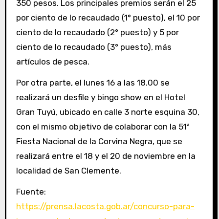
350 pesos. Los principales premios serán el 25
por ciento de lo recaudado (1° puesto), el 10 por
ciento de lo recaudado (2° puesto) y 5 por
ciento de lo recaudado (3° puesto), más
artículos de pesca.
Por otra parte, el lunes 16 a las 18.00 se
realizará un desfile y bingo show en el Hotel
Gran Tuyú, ubicado en calle 3 norte esquina 30,
con el mismo objetivo de colaborar con la 51ª
Fiesta Nacional de la Corvina Negra, que se
realizará entre el 18 y el 20 de noviembre en la
localidad de San Clemente.
Fuente:
https://prensa.lacosta.gob.ar/concurso-para-