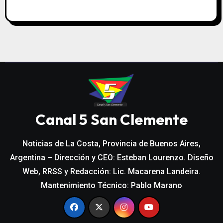
Canal 5 San Clemente
Noticias de La Costa, Provincia de Buenos Aires,
Argentina – Dirección y CEO: Esteban Lourenzo. Diseño
Web, RRSS y Redacción: Lic. Macarena Landeira.
Mantenimiento Técnico: Pablo Marano