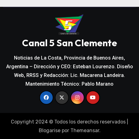
Canal 5 San Clemente
Noticias de La Costa, Provincia de Buenos Aires,
Argentina – Dirección y CEO: Esteban Lourenzo. Diseño
Web, RRSS y Redacción: Lic. Macarena Landeira.
Mantenimiento Técnico: Pablo Marano
Copyright 2024 © Todos los derechos reservados
|
Blogarise
por
Themeansar
.