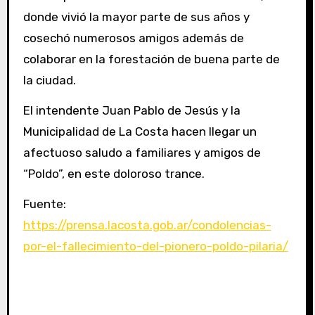
donde vivió la mayor parte de sus años y
cosechó numerosos amigos además de
colaborar en la forestación de buena parte de
la ciudad.
El intendente Juan Pablo de Jesús y la
Municipalidad de La Costa hacen llegar un
afectuoso saludo a familiares y amigos de
“Poldo”, en este doloroso trance.
Fuente:
https://prensa.lacosta.gob.ar/condolencias-
por-el-fallecimiento-del-pionero-poldo-pilaria/