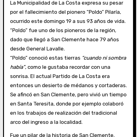
La Municipalidad de La Costa expresa su pesar
por el fallecimiento del pionero “Poldo” Pilaría,
ocurrido este domingo 19 a sus 93 años de vida.
“Poldo” fue uno de los pioneros de la región,
dado que llegó a San Clemente hace 79 años
desde General Lavalle.
“Poldo” conoció estas tierras
“cuando ni sombra
había”
, como le gustaba recordar con una
sonrisa. El actual Partido de La Costa era
entonces un desierto de médanos y cortaderas.
Se afincó en San Clemente, pero vivió un tiempo
en Santa Teresita, donde por ejemplo colaboró
en los trabajos de realización del tradicional
arco del ingreso a la localidad.
Fue un pilar de la historia de San Clemente,