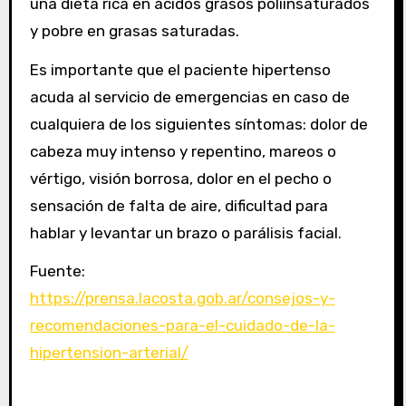
una dieta rica en ácidos grasos poliinsaturados
y pobre en grasas saturadas.
Es importante que el paciente hipertenso
acuda al servicio de emergencias en caso de
cualquiera de los siguientes síntomas: dolor de
cabeza muy intenso y repentino, mareos o
vértigo, visión borrosa, dolor en el pecho o
sensación de falta de aire, dificultad para
hablar y levantar un brazo o parálisis facial.
Fuente:
https://prensa.lacosta.gob.ar/consejos-y-
recomendaciones-para-el-cuidado-de-la-
hipertension-arterial/