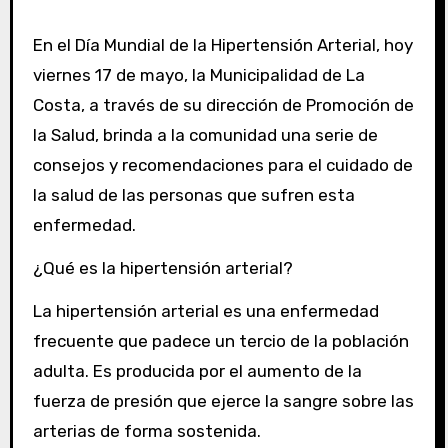
En el Día Mundial de la Hipertensión Arterial, hoy
viernes 17 de mayo, la Municipalidad de La
Costa, a través de su dirección de Promoción de
la Salud, brinda a la comunidad una serie de
consejos y recomendaciones para el cuidado de
la salud de las personas que sufren esta
enfermedad.
¿Qué es la hipertensión arterial?
La hipertensión arterial es una enfermedad
frecuente que padece un tercio de la población
adulta. Es producida por el aumento de la
fuerza de presión que ejerce la sangre sobre las
arterias de forma sostenida.