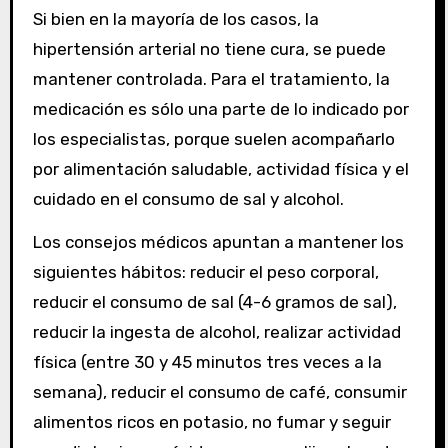
Si bien en la mayoría de los casos, la
hipertensión arterial no tiene cura, se puede
mantener controlada. Para el tratamiento, la
medicación es sólo una parte de lo indicado por
los especialistas, porque suelen acompañarlo
por alimentación saludable, actividad física y el
cuidado en el consumo de sal y alcohol.
Los consejos médicos apuntan a mantener los
siguientes hábitos: reducir el peso corporal,
reducir el consumo de sal (4-6 gramos de sal),
reducir la ingesta de alcohol, realizar actividad
física (entre 30 y 45 minutos tres veces a la
semana), reducir el consumo de café, consumir
alimentos ricos en potasio, no fumar y seguir