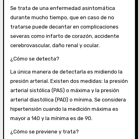
Se trata de una enfermedad asintomática
durante mucho tiempo, que en caso de no
tratarse puede decantar en complicaciones
severas como infarto de corazón, accidente
cerebrovascular, daño renal y ocular.
¿Cómo se detecta?
La única manera de detectarla es midiendo la
presión arterial. Existen dos medidas: la presión
arterial sistólica (PAS) o máxima y la presión
arterial diastólica (PAD) o mínima. Se considera
hipertensión cuando la medición máxima es
mayor a 140 y la mínima es de 90.
¿Cómo se previene y trata?