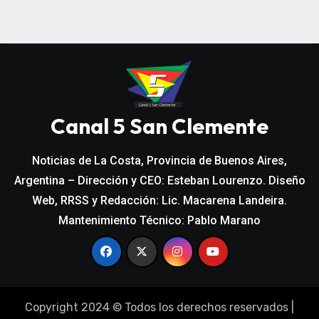
Canal 5 San Clemente
Noticias de La Costa, Provincia de Buenos Aires,
Argentina – Dirección y CEO: Esteban Lourenzo. Diseño
Web, RRSS y Redacción: Lic. Macarena Landeira.
Mantenimiento Técnico: Pablo Marano
Copyright 2024 © Todos los derechos reservados
|