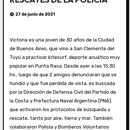
27 de junio de 2021
Victoria es una joven de 30 años de la Ciudad
de Buenos Aires, que vino a San Clemente del
Tuyú a practicar kitesurf, deporte acuático muy
popular en Punta Rasa. Desde ayer a las 15.30
hs., luego de que 2 amigos denunciaran que se
hundió y que fue perdida de vista, es buscada
por la Dirección de Defensa Civil del Partido de
la Costa y Prefectura Naval Argentina (PNA),
que activaron los protocolos de búsqueda y
rescate, tanto por aire, tierra y mar. También
colaboraron Policía y Bomberos Voluntarios