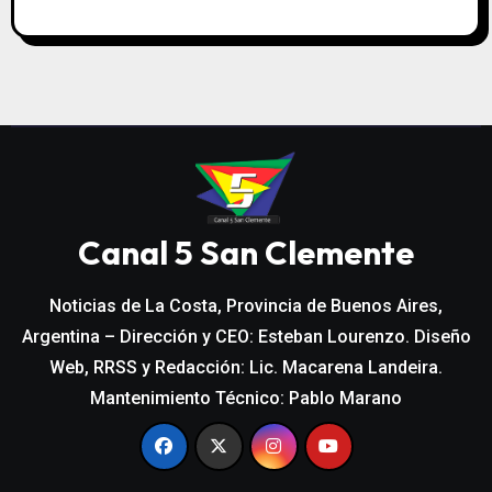
Canal 5 San Clemente
Noticias de La Costa, Provincia de Buenos Aires,
Argentina – Dirección y CEO: Esteban Lourenzo. Diseño
Web, RRSS y Redacción: Lic. Macarena Landeira.
Mantenimiento Técnico: Pablo Marano