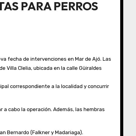
TAS PARA PERROS
va fecha de intervenciones en Mar de Ajó. Las
e Villa Clelia, ubicada en la calle Güiraldes
r a cabo la operación. Además, las hembras
San Bernardo (Falkner y Madariaga).