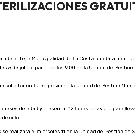
ERILIZACIONES GRATUI
 adelante la Municipalidad de La Costa brindará una nue
es 5 de julio a partir de las 9.00 en la Unidad de Gestión d
 meses de edad y presentar 12 horas de ayuno para lleva
 de celo.
 se realizará el miércoles 11 en la Unidad de Gestión de 