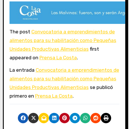
The post
Convocatoria a emprendimientos de
alimentos para su habilitación como Pequeñas
Unidades Productivas Alimenticias
first
appeared on
Prensa La Costa
.
La entrada
Convocatoria a emprendimientos de
alimentos para su habilitación como Pequeñas
Unidades Productivas Alimenticias
se publicó
primero en
Prensa La Costa
.