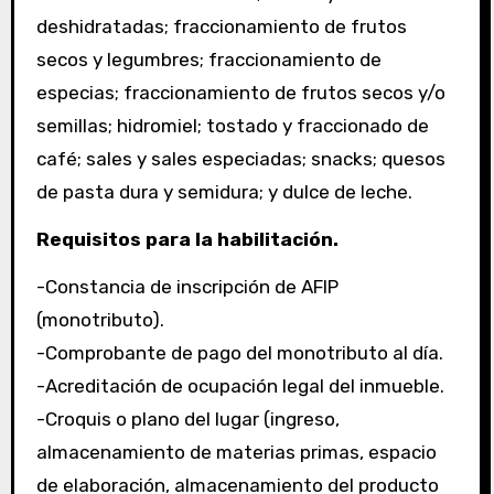
deshidratadas; fraccionamiento de frutos
secos y legumbres; fraccionamiento de
especias; fraccionamiento de frutos secos y/o
semillas; hidromiel; tostado y fraccionado de
café; sales y sales especiadas; snacks; quesos
de pasta dura y semidura; y dulce de leche.
Requisitos para la habilitación.
-Constancia de inscripción de AFIP
(monotributo).
-Comprobante de pago del monotributo al día.
-Acreditación de ocupación legal del inmueble.
-Croquis o plano del lugar (ingreso,
almacenamiento de materias primas, espacio
de elaboración, almacenamiento del producto