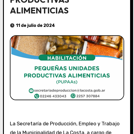
ALIMENTICIAS
11 de julio de 2024
La Secretaría de Producción, Empleo y Trabajo
de la Municipalidad de La Costa, a cargo de