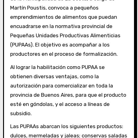
Martín Poustis, convoca a pequeños
emprendimientos de alimentos que puedan
encuadrarse en la normativa provincial de
Pequeñas Unidades Productivas Alimenticias
(PUPAAs). El objetivo es acompañar a los
productores en el proceso de formalización.
Al lograr la habilitación como PUPAA se
obtienen diversas ventajas, como la
autorización para comercializar en toda la
provincia de Buenos Aires, para que el producto
esté en góndolas, y el acceso a líneas de
subsidio.
Las PUPAAs abarcan los siguientes productos:
dulces, mermeladas y jaleas; conservas saladas