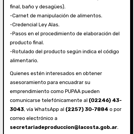
final, baño y desagües).
-Carnet de manipulación de alimentos.
-Credencial Ley Alas.
-Pasos en el procedimiento de elaboración del
producto final.
-Rotulado del producto según indica el código
alimentario.
Quienes estén interesados en obtener
asesoramiento para encuadrar su
emprendimiento como PUPAA pueden
comunicarse telefónicamente al
(02246) 43-
3043
, vía WhatsApp al
(2257) 30-7884
o por
correo electrónico a
secretariadeproduccion@lacosta.gob.ar
.