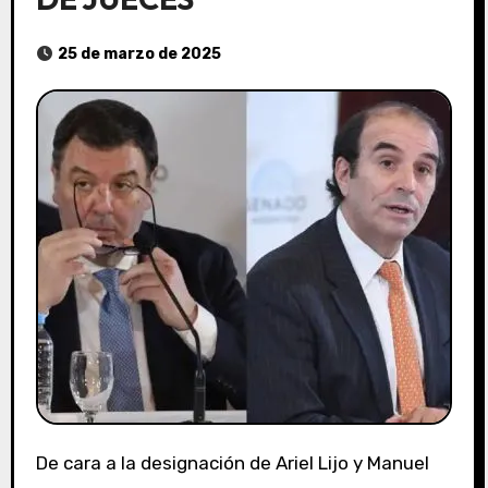
25 de marzo de 2025
De cara a la designación de Ariel Lijo y Manuel