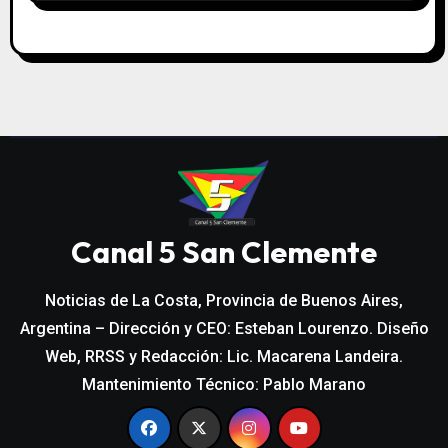
Canal 5 San Clemente
Noticias de La Costa, Provincia de Buenos Aires,
Argentina – Dirección y CEO: Esteban Lourenzo. Diseño
Web, RRSS y Redacción: Lic. Macarena Landeira.
Mantenimiento Técnico: Pablo Marano