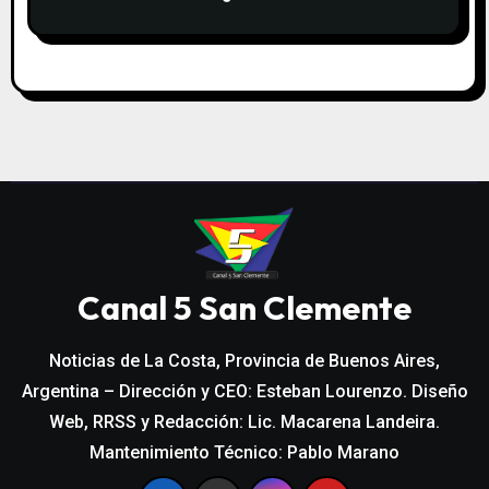
DESCENSO DE TEMPERATURA
Canal 5 San Clemente
Noticias de La Costa, Provincia de Buenos Aires,
Argentina – Dirección y CEO: Esteban Lourenzo. Diseño
Web, RRSS y Redacción: Lic. Macarena Landeira.
Mantenimiento Técnico: Pablo Marano