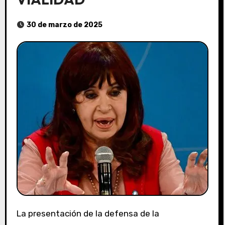
30 de marzo de 2025
La presentación de la defensa de la