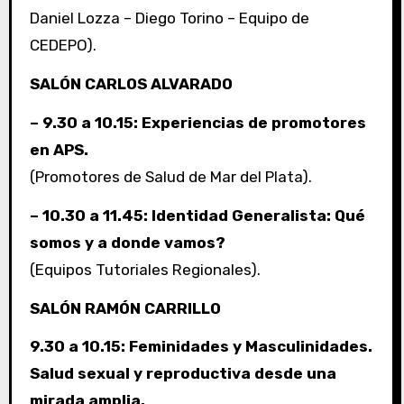
Daniel Lozza – Diego Torino – Equipo de
CEDEPO).
SALÓN CARLOS ALVARADO
– 9.30 a 10.15: Experiencias de promotores
en APS.
(Promotores de Salud de Mar del Plata).
– 10.30 a 11.45: Identidad Generalista: Qué
somos y a donde vamos?
(Equipos Tutoriales Regionales).
SALÓN RAMÓN CARRILLO
9.30 a 10.15: Feminidades y Masculinidades.
Salud sexual y reproductiva desde una
mirada amplia.