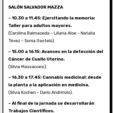
SALÓN SALVADOR MAZZA
– 10.30 a 11.45: Ejercitando la memoria:
Taller para adultos mayores.
(Carolina Balmaceda – Liliana Aloe – Natalia
Tévez – Sonia Gastelú).
– 15.00 a 16.15: Avances en la detección del
Cáncer de Cuello Uterino.
(Silvia Massaccesi).
– 16.30 a 17.45: Cannabis medicinal: desde
la planta a la aplicación en medicina.
(Silvia Kochen – Darío Andrinolo).
– Al final de la jornada se desarrollarán
Trabajos Científicos.