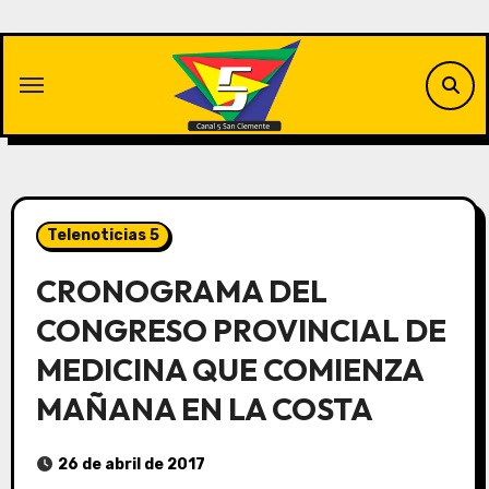
Saltar
al
contenido
Telenoticias 5
CRONOGRAMA DEL
CONGRESO PROVINCIAL DE
MEDICINA QUE COMIENZA
MAÑANA EN LA COSTA
26 de abril de 2017