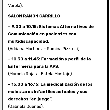
Varela).
SALÓN RAMÓN CARRILLO
– 9.00 a 10.15: Sistemas Alternativos de
Comunicación en pacientes con
multidiscapacidad.
(Adriana Martinez – Romina Pizzotti).
– 10.30 a 11.45: Formación y perfil de la
Enfermería para la APS
.
(Marcela Rojas – Estela Mostajo).
– 15.00 a 16.15: La medicalización de los
malestares infantiles actuales y sus
derechos “en juego”.
(Gabriela Dueñas).