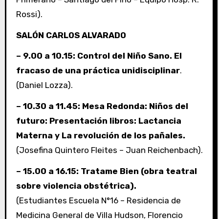
Rossi).
SALÓN CARLOS ALVARADO
– 9.00 a 10.15: Control del Niño Sano. El
fracaso de una práctica unidisciplinar
.
(Daniel Lozza).
– 10.30 a 11.45: Mesa Redonda: Niños del
futuro: Presentación libros: Lactancia
Materna y La revolución de los pañales.
(Josefina Quintero Fleites – Juan Reichenbach).
– 15.00 a 16.15: Tratame Bien (obra teatral
sobre violencia obstétrica).
(Estudiantes Escuela N°16 – Residencia de
Medicina General de Villa Hudson, Florencio