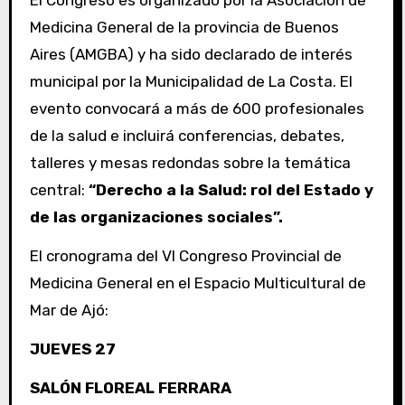
El Congreso es organizado por la Asociación de
Medicina General de la provincia de Buenos
Aires (AMGBA) y ha sido declarado de interés
municipal por la Municipalidad de La Costa. El
evento convocará a más de 600 profesionales
de la salud e incluirá conferencias, debates,
talleres y mesas redondas sobre la temática
central:
“Derecho a la Salud: rol del Estado y
de las organizaciones sociales”.
El cronograma del VI Congreso Provincial de
Medicina General en el Espacio Multicultural de
Mar de Ajó:
JUEVES 27
SALÓN FLOREAL FERRARA