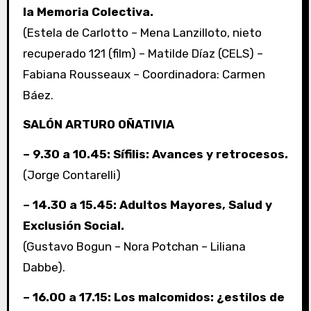
la Memoria Colectiva.
(Estela de Carlotto – Mena Lanzilloto, nieto
recuperado 121 (film) – Matilde Díaz (CELS) –
Fabiana Rousseaux – Coordinadora: Carmen
Báez.
SALÓN ARTURO OÑATIVIA
– 9.30 a 10.45: Sífilis: Avances y retrocesos.
(Jorge Contarelli)
– 14.30 a 15.45: Adultos Mayores, Salud y
Exclusión Social.
(Gustavo Bogun – Nora Potchan – Liliana
Dabbe).
– 16.00 a 17.15: Los malcomidos: ¿estilos de