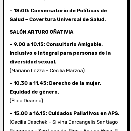
– 18:00: Conversatorio de Políticas de
Salud – Covertura Universal de Salud.
SALÓN ARTURO OÑATIVIA
– 9.00 a 10.15: Consultorio Amigable,
Inclusivo e Integral para personas de la
diversidad sexual.
(Mariano Lozza – Cecilia Marzoa).
– 10.30 a 11.45: Derecho de la mujer.
Equidad de género.
(Élida Deanna).
– 15.00 a 16.15: Cuidados Paliativos en APS.
(Cecilia Jaschek – Silvina Darcangelis Santiago
Primerano – Santiago del Pino – Equipo Hosp. R.