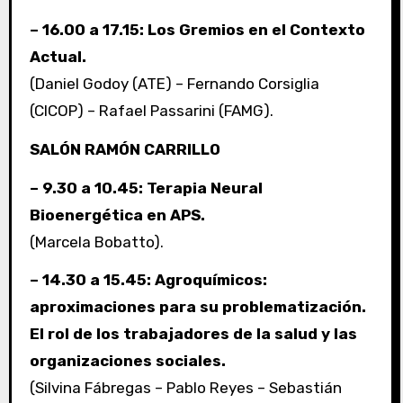
– 16.00 a 17.15: Los Gremios en el Contexto
Actual.
(Daniel Godoy (ATE) – Fernando Corsiglia
(CICOP) – Rafael Passarini (FAMG).
SALÓN RAMÓN CARRILLO
– 9.30 a 10.45: Terapia Neural
Bioenergética en APS.
(Marcela Bobatto).
– 14.30 a 15.45: Agroquímicos:
aproximaciones para su problematización.
El rol de los trabajadores de la salud y las
organizaciones sociales.
(Silvina Fábregas – Pablo Reyes – Sebastián