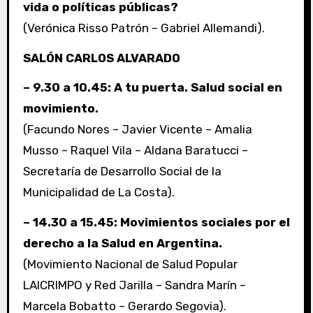
vida o políticas públicas?
(Verónica Risso Patrón – Gabriel Allemandi).
SALÓN CARLOS ALVARADO
– 9.30 a 10.45: A tu puerta. Salud social en
movimiento.
(Facundo Nores – Javier Vicente – Amalia
Musso – Raquel Vila – Aldana Baratucci –
Secretaría de Desarrollo Social de la
Municipalidad de La Costa).
– 14.30 a 15.45: Movimientos sociales por el
derecho a la Salud en Argentina.
(Movimiento Nacional de Salud Popular
LAICRIMPO y Red Jarilla – Sandra Marín –
Marcela Bobatto – Gerardo Segovia).