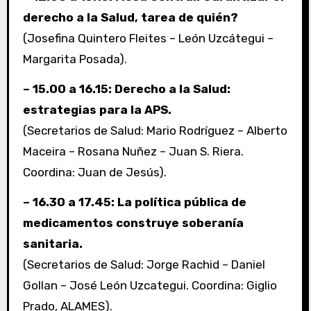
derecho a la Salud, tarea de quién?
(Josefina Quintero Fleites – León Uzcátegui –
Margarita Posada).
– 15.00 a 16.15: Derecho a la Salud:
estrategias para la APS.
(Secretarios de Salud: Mario Rodríguez – Alberto
Maceira – Rosana Nuñez – Juan S. Riera.
Coordina: Juan de Jesús).
– 16.30 a 17.45: La política pública de
medicamentos construye soberanía
sanitaria.
(Secretarios de Salud: Jorge Rachid – Daniel
Gollan – José León Uzcategui. Coordina: Giglio
Prado, ALAMES).