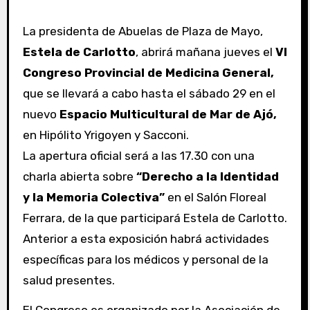
La presidenta de Abuelas de Plaza de Mayo,
Estela de Carlotto
, abrirá mañana jueves el
VI
Congreso Provincial de Medicina General,
que se llevará a cabo hasta el sábado 29 en el
nuevo
Espacio Multicultural de Mar de Ajó,
en Hipólito Yrigoyen y Sacconi.
La apertura oficial será a las 17.30 con una
charla abierta sobre
“Derecho a la Identidad
y la Memoria Colectiva”
en el Salón Floreal
Ferrara, de la que participará Estela de Carlotto.
Anterior a esta exposición habrá actividades
específicas para los médicos y personal de la
salud presentes.