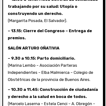
trabajando por su salud: Utopía o
construyendo un derecho.
(Margarita Posada, El Salvador).
– 13.15: Cierre del Congreso – Entrega de
premios.
SALÓN ARTURO OÑATIVIA
– 9.30 a 10.15: Parto domiciliario.
(Marina Lembo – Asociación Parteras
Independientes – Elba Malmierca – Colegio de
Obstétricas de la provincia de Buenos Aires.
– 10.30 a 11.45: Construcción de ciudadanía
y derecho a la salud en boca de todos.
(Marcelo Laserna – Estela Cenci – A. Obregón –