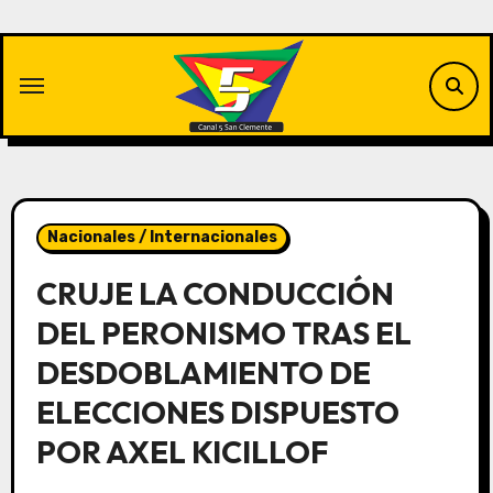
Saltar
al
contenido
Nacionales / Internacionales
CRUJE LA CONDUCCIÓN
DEL PERONISMO TRAS EL
DESDOBLAMIENTO DE
ELECCIONES DISPUESTO
POR AXEL KICILLOF