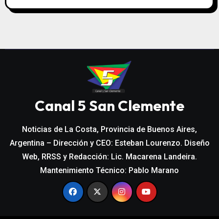
Canal 5 San Clemente
Noticias de La Costa, Provincia de Buenos Aires,
Argentina – Dirección y CEO: Esteban Lourenzo. Diseño
Web, RRSS y Redacción: Lic. Macarena Landeira.
Mantenimiento Técnico: Pablo Marano