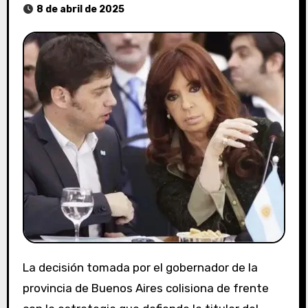
8 de abril de 2025
La decisión tomada por el gobernador de la
provincia de Buenos Aires colisiona de frente