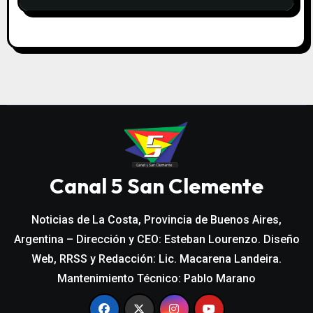
Canal 5 San Clemente
Noticias de La Costa, Provincia de Buenos Aires,
Argentina – Dirección y CEO: Esteban Lourenzo. Diseño
Web, RRSS y Redacción: Lic. Macarena Landeira.
Mantenimiento Técnico: Pablo Marano