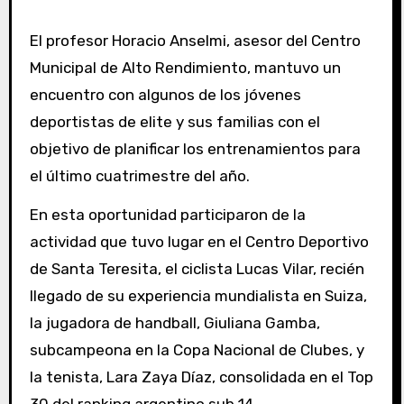
El profesor Horacio Anselmi, asesor del Centro
Municipal de Alto Rendimiento, mantuvo un
encuentro con algunos de los jóvenes
deportistas de elite y sus familias con el
objetivo de planificar los entrenamientos para
el último cuatrimestre del año.
En esta oportunidad participaron de la
actividad que tuvo lugar en el Centro Deportivo
de Santa Teresita, el ciclista Lucas Vilar, recién
llegado de su experiencia mundialista en Suiza,
la jugadora de handball, Giuliana Gamba,
subcampeona en la Copa Nacional de Clubes, y
la tenista, Lara Zaya Díaz, consolidada en el Top