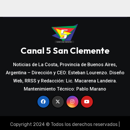
Canal 5 San Clemente
Noticias de La Costa, Provincia de Buenos Aires,
Argentina – Dirección y CEO: Esteban Lourenzo. Diseño
Web, RRSS y Redacción: Lic. Macarena Landeira.
Mantenimiento Técnico: Pablo Marano
Copyright 2024 © Todos los derechos reservados
|