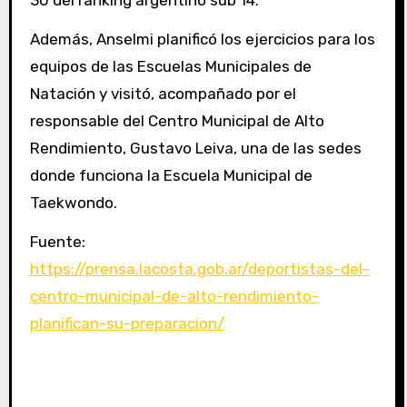
30 del ranking argentino sub 14.
Además, Anselmi planificó los ejercicios para los
equipos de las Escuelas Municipales de
Natación y visitó, acompañado por el
responsable del Centro Municipal de Alto
Rendimiento, Gustavo Leiva, una de las sedes
donde funciona la Escuela Municipal de
Taekwondo.
Fuente:
https://prensa.lacosta.gob.ar/deportistas-del-
centro-municipal-de-alto-rendimiento-
planifican-su-preparacion/