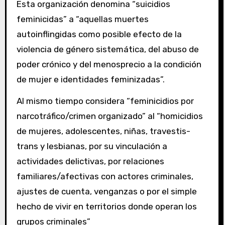
Esta organización denomina “suicidios
feminicidas” a “aquellas muertes
autoinflingidas como posible efecto de la
violencia de género sistemática, del abuso de
poder crónico y del menosprecio a la condición
de mujer e identidades feminizadas”.
Al mismo tiempo considera “feminicidios por
narcotráfico/crimen organizado” al “homicidios
de mujeres, adolescentes, niñas, travestis-
trans y lesbianas, por su vinculación a
actividades delictivas, por relaciones
familiares/afectivas con actores criminales,
ajustes de cuenta, venganzas o por el simple
hecho de vivir en territorios donde operan los
grupos criminales”