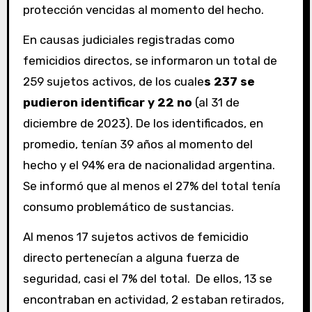
protección vencidas al momento del hecho.
En causas judiciales registradas como
femicidios directos, se informaron un total de
259 sujetos activos, de los cuale
s 237 se
pudieron identificar y 22 no
(al 31 de
diciembre de 2023). De los identificados, en
promedio, tenían 39 años al momento del
hecho y el 94% era de nacionalidad argentina.
Se informó que al menos el 27% del total tenía
consumo problemático de sustancias.
Al menos 17 sujetos activos de femicidio
directo pertenecían a alguna fuerza de
seguridad, casi el 7% del total. De ellos, 13 se
encontraban en actividad, 2 estaban retirados,