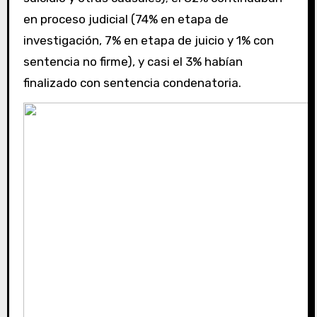
en proceso judicial (74% en etapa de
investigación, 7% en etapa de juicio y 1% con
sentencia no firme), y casi el 3% habían
finalizado con sentencia condenatoria.