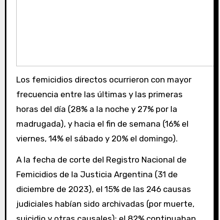
Los femicidios directos ocurrieron con mayor
frecuencia entre las últimas y las primeras
horas del día (28% a la noche y 27% por la
madrugada), y hacia el fin de semana (16% el
viernes, 14% el sábado y 20% el domingo).
A la fecha de corte del Registro Nacional de
Femicidios de la Justicia Argentina (31 de
diciembre de 2023), el 15% de las 246 causas
judiciales habían sido archivadas (por muerte,
suicidio y otras causales); el 82% continuaban