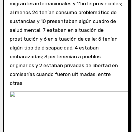
migrantes internacionales y 11 interprovinciales;
al menos 24 tenían consumo problemático de
sustancias y 10 presentaban algún cuadro de
salud mental; 7 estaban en situación de
prostitución y 6 en situación de calle; 5 tenían
algún tipo de discapacidad; 4 estaban
embarazadas; 3 pertenecían a pueblos
originarios y 2 estaban privadas de libertad en
comisarías cuando fueron ultimadas, entre
otras.