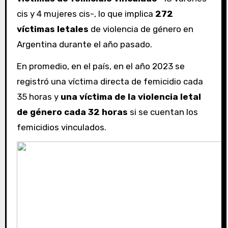
cis y 4 mujeres cis-, lo que implica
272
víctimas letales
de violencia de género en
Argentina durante el año pasado.
En promedio, en el país, en el año 2023 se
registró una víctima directa de femicidio cada
35 horas y
una víctima de la violencia letal
de género cada 32 horas
si se cuentan los
femicidios vinculados.