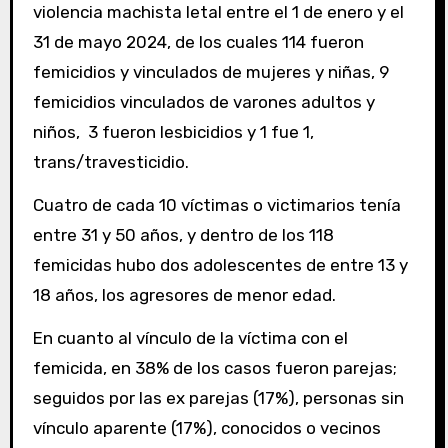
violencia machista letal entre el 1 de enero y el
31 de mayo 2024, de los cuales 114 fueron
femicidios y vinculados de mujeres y niñas, 9
femicidios vinculados de varones adultos y
niños, 3 fueron lesbicidios y 1 fue 1,
trans/travesticidio.
Cuatro de cada 10 víctimas o victimarios tenía
entre 31 y 50 años, y dentro de los 118
femicidas hubo dos adolescentes de entre 13 y
18 años, los agresores de menor edad.
En cuanto al vínculo de la víctima con el
femicida, en 38% de los casos fueron parejas;
seguidos por las ex parejas (17%), personas sin
vínculo aparente (17%), conocidos o vecinos