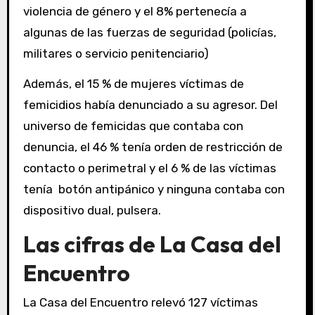
violencia de género y el 8% pertenecía a
algunas de las fuerzas de seguridad (policías,
militares o servicio penitenciario)
Además, el 15 % de mujeres víctimas de
femicidios había denunciado a su agresor. Del
universo de femicidas que contaba con
denuncia, el 46 % tenía orden de restricción de
contacto o perimetral y el 6 % de las víctimas
tenía botón antipánico y ninguna contaba con
dispositivo dual, pulsera.
Las cifras de La Casa del
Encuentro
La Casa del Encuentro relevó 127 víctimas