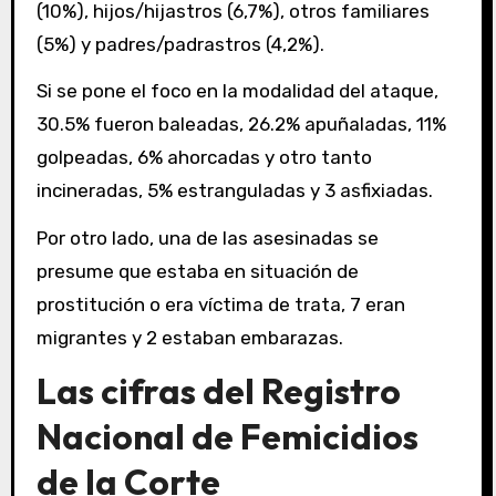
(10%), hijos/hijastros (6,7%), otros familiares
(5%) y padres/padrastros (4,2%).
Si se pone el foco en la modalidad del ataque,
30.5% fueron baleadas, 26.2% apuñaladas, 11%
golpeadas, 6% ahorcadas y otro tanto
incineradas, 5% estranguladas y 3 asfixiadas.
Por otro lado, una de las asesinadas se
presume que estaba en situación de
prostitución o era víctima de trata, 7 eran
migrantes y 2 estaban embarazas.
Las cifras del Registro
Nacional de Femicidios
de la Corte