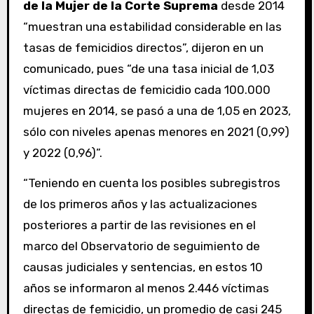
de la Mujer de la Corte Suprema
desde 2014
“muestran una estabilidad considerable en las
tasas de femicidios directos”, dijeron en un
comunicado, pues “de una tasa inicial de 1,03
víctimas directas de femicidio cada 100.000
mujeres en 2014, se pasó a una de 1,05 en 2023,
sólo con niveles apenas menores en 2021 (0,99)
y 2022 (0,96)”.
“Teniendo en cuenta los posibles subregistros
de los primeros años y las actualizaciones
posteriores a partir de las revisiones en el
marco del Observatorio de seguimiento de
causas judiciales y sentencias, en estos 10
años se informaron al menos 2.446 víctimas
directas de femicidio, un promedio de casi 245