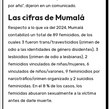
por año”, dijeron en un comunicado.
Las cifras de Mumalá
Respecto a lo que va del 2024, Mumalá
contabilizó un total de 89 femicidios, de los
cuales 3 fueron trans/travesticidios (crimen de
odio a las identidades de género disidentes), 3
lesbicidios (crimen de odio a lesbianas), 2
femicidios vinculados de niñas/mujeres, 6
vinculados de niños/varones, 9 feminicidios por
narcotráfico/crimen organizado y 2 suicidios
feminicidas. En el 8 % de los casos, los
femicidas abusaron sexualmente a la víctima
antes de darle muerte.