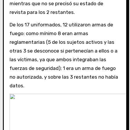
mientras que no se precisó su estado de
revista para los 2 restantes.
De los 17 uniformados, 12 utilizaron armas de
fuego: como mínimo 8 eran armas
reglamentarias (5 de los sujetos activos y las
otras 3 se desconoce si pertenecían a ellos o a
las víctimas, ya que ambos integraban las
fuerzas de seguridad); 1 era un arma de fuego
no autorizada, y sobre las 3 restantes no había
datos.