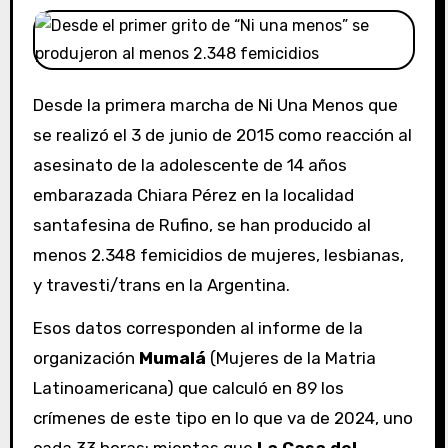
Desde la primera marcha de Ni Una Menos que
se realizó el 3 de junio de 2015 como reacción al
asesinato de la adolescente de 14 años
embarazada Chiara Pérez en la localidad
santafesina de Rufino,
se han producido al
menos 2.348 femicidios de mujeres, lesbianas,
y travesti/trans en la Argentina.
Esos datos corresponden al informe de la
organización
Mumalá
(Mujeres de la Matria
Latinoamericana) que calculó en 89 los
crímenes de este tipo en lo que va de 2024, uno