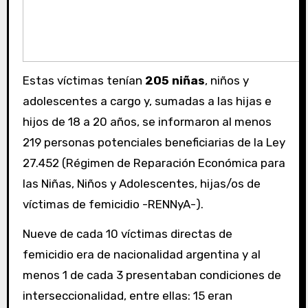
Estas víctimas tenían
205 niñas
, niños y
adolescentes a cargo y, sumadas a las hijas e
hijos de 18 a 20 años, se informaron al menos
219 personas potenciales beneficiarias de la Ley
27.452 (Régimen de Reparación Económica para
las Niñas, Niños y Adolescentes, hijas/os de
víctimas de femicidio -RENNyA-).
Nueve de cada 10 víctimas directas de
femicidio era de nacionalidad argentina y al
menos 1 de cada 3 presentaban condiciones de
interseccionalidad, entre ellas: 15 eran