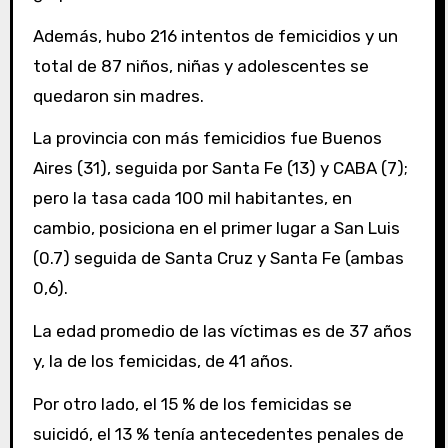
Además, hubo 216 intentos de femicidios y un
total de 87 niños, niñas y adolescentes se
quedaron sin madres.
La provincia con más femicidios fue Buenos
Aires (31), seguida por Santa Fe (13) y CABA (7);
pero la tasa cada 100 mil habitantes, en
cambio, posiciona en el primer lugar a San Luis
(0.7) seguida de Santa Cruz y Santa Fe (ambas
0,6).
La edad promedio de las víctimas es de 37 años
y, la de los femicidas, de 41 años.
Por otro lado, el 15 % de los femicidas se
suicidó, el 13 % tenía antecedentes penales de