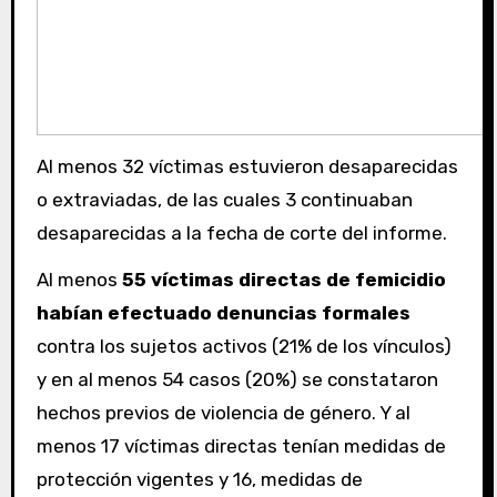
Al menos 32 víctimas estuvieron desaparecidas
o extraviadas, de las cuales 3 continuaban
desaparecidas a la fecha de corte del informe.
Al menos
55 víctimas directas de femicidio
habían efectuado denuncias formales
contra los sujetos activos (21% de los vínculos)
y en al menos 54 casos (20%) se constataron
hechos previos de violencia de género. Y al
menos 17 víctimas directas tenían medidas de
protección vigentes y 16, medidas de