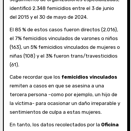
identificó 2.348 femicidios entre el 3 de junio
del 2015 y el 30 de mayo de 2024.
El 85 % de estos casos fueron directos (2.016),
el 7% femicidios vinculados de varones o niños
(163), un 5% femicidios vinculados de mujeres o
niñas (108) y el 3% fueron trans/travesticidios
(61).
Cabe recordar que los
femicidios vinculados
remiten a casos en que se asesina a una
tercera persona –como por ejemplo, un hijo de
la víctima- para ocasionar un daño irreparable y
sentimientos de culpa a estas mujeres.
En tanto,
los datos recolectados por la
Oficina