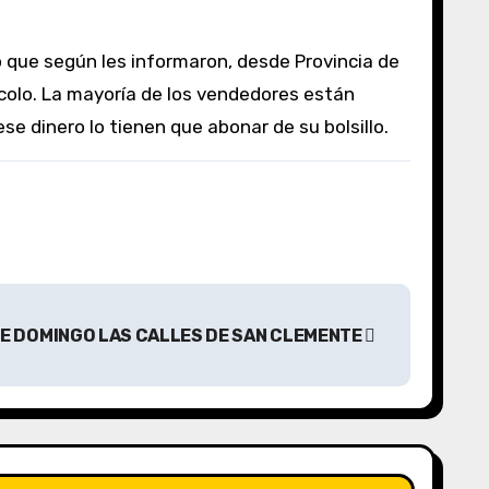
ocolo. La mayoría de los vendedores están
e dinero lo tienen que abonar de su bolsillo.
E DOMINGO LAS CALLES DE SAN CLEMENTE