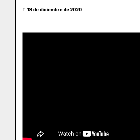
18 de diciembre de 2020