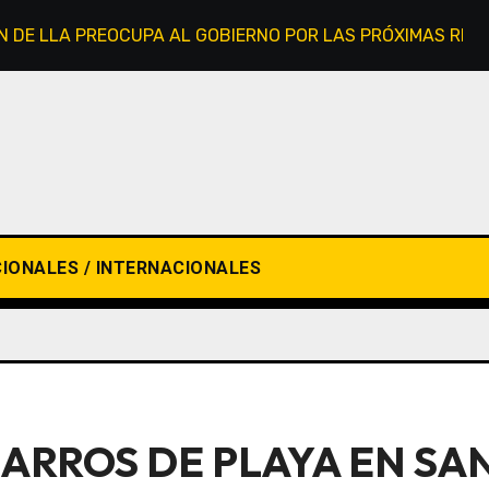
N DE LLA PREOCUPA AL GOBIERNO POR LAS PRÓXIMAS REFO
IONALES / INTERNACIONALES
CARROS DE PLAYA EN SA