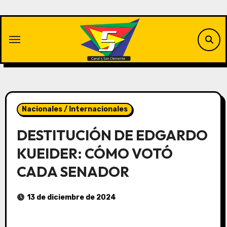
Saltar
al
contenido
Nacionales / Internacionales
DESTITUCIÓN DE EDGARDO
KUEIDER: CÓMO VOTÓ
CADA SENADOR
13 de diciembre de 2024