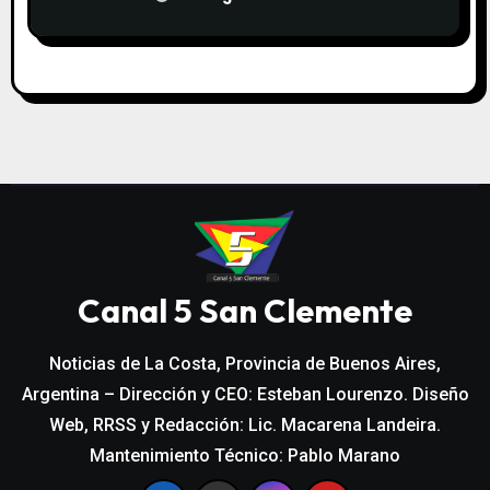
Canal 5 San Clemente
Noticias de La Costa, Provincia de Buenos Aires,
Argentina – Dirección y CEO: Esteban Lourenzo. Diseño
Web, RRSS y Redacción: Lic. Macarena Landeira.
Mantenimiento Técnico: Pablo Marano