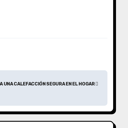
A UNA CALEFACCIÓN SEGURA EN EL HOGAR