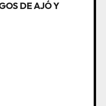
AGOS DE AJÓ Y