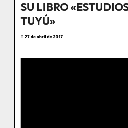
SU LIBRO «ESTUDIOS
TUYÚ»
27 de abril de 2017