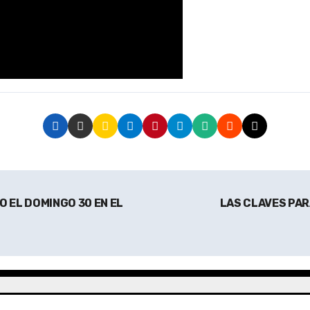
 EL DOMINGO 30 EN EL
LAS CLAVES PAR