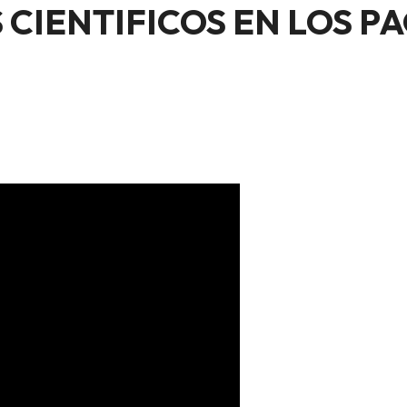
 CIENTIFICOS EN LOS P