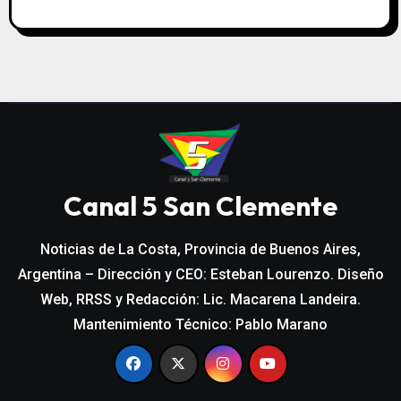
Canal 5 San Clemente
Noticias de La Costa, Provincia de Buenos Aires,
Argentina – Dirección y CEO: Esteban Lourenzo. Diseño
Web, RRSS y Redacción: Lic. Macarena Landeira.
Mantenimiento Técnico: Pablo Marano