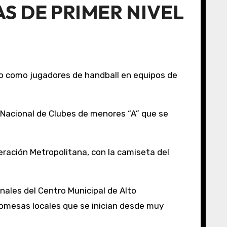
S DE PRIMER NIVEL
 Nacional de Clubes de menores “A” que se
deración Metropolitana, con la camiseta del
ales del Centro Municipal de Alto
romesas locales que se inician desde muy