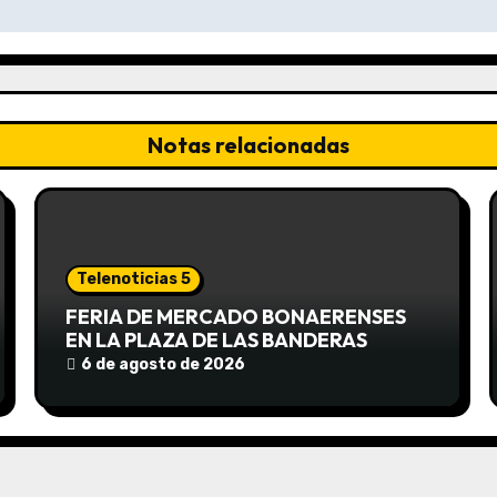
Notas relacionadas
Telenoticias 5
FERIA DE MERCADO BONAERENSES
EN LA PLAZA DE LAS BANDERAS
6 de agosto de 2026