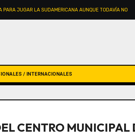
STA PARA JUGAR LA SUDAMERICANA AUNQUE TODAVÍA NO L
IONALES / INTERNACIONALES
EL CENTRO MUNICIPAL 