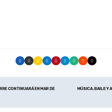
RRE CONTINUARÁ EN MAR DE
MÚSICA, BAILE Y