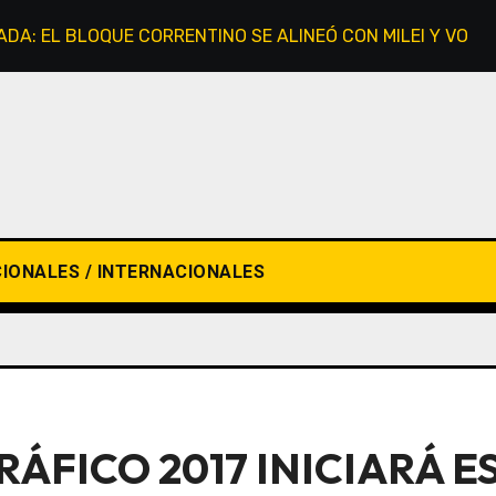
VADA: EL BLOQUE CORRENTINO SE ALINEÓ CON MILEI Y VOTÓ
IONALES / INTERNACIONALES
ÁFICO 2017 INICIARÁ E