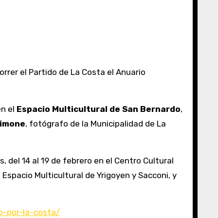
en el
Espacio Multicultural de San Bernardo
,
Simone
, fotógrafo de la Municipalidad de La
del 14 al 19 de febrero en el Centro Cultural
 Espacio Multicultural de Yrigoyen y Sacconi, y
do-por-la-costa/