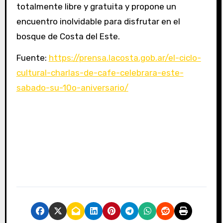
totalmente libre y gratuita y propone un
encuentro inolvidable para disfrutar en el
bosque de Costa del Este.
Fuente:
https://prensa.lacosta.gob.ar/el-ciclo-
cultural-charlas-de-cafe-celebrara-este-
sabado-su-10o-aniversario/