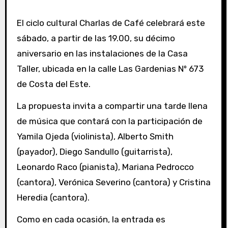
El ciclo cultural Charlas de Café celebrará este
sábado, a partir de las 19.00, su décimo
aniversario en las instalaciones de la Casa
Taller, ubicada en la calle Las Gardenias Nº 673
de Costa del Este.
La propuesta invita a compartir una tarde llena
de música que contará con la participación de
Yamila Ojeda (violinista), Alberto Smith
(payador), Diego Sandullo (guitarrista),
Leonardo Raco (pianista), Mariana Pedrocco
(cantora), Verónica Severino (cantora) y Cristina
Heredia (cantora).
Como en cada ocasión, la entrada es