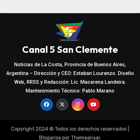
Canal 5 San Clemente
Noticias de La Costa, Provincia de Buenos Aires,
Argentina – Dirección y CEO: Esteban Lourenzo. Diseño
Web, RRSS y Redacción: Lic. Macarena Landeira.
Mantenimiento Técnico: Pablo Marano
Copyright 2024 © Todos los derechos reservados
|
Blogarise
por
Themeansar
.