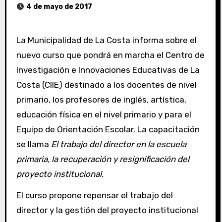
4 de mayo de 2017
La Municipalidad de La Costa informa sobre el
nuevo curso que pondrá en marcha el Centro de
Investigación e Innovaciones Educativas de La
Costa (CIIE) destinado a los docentes de nivel
primario, los profesores de inglés, artística,
educación física en el nivel primario y para el
Equipo de Orientación Escolar. La capacitación
se llama
El trabajo del director en la escuela
primaria, la recuperación y resignificación del
proyecto institucional
.
El curso propone repensar el trabajo del
director y la gestión del proyecto institucional