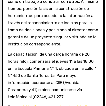
como un trabajo a construir con otros. Al mismo
tiempo, pone énfasis en la construcción de
herramientas para acceder a la información a
través del reconocimiento de indicios para la
toma de decisiones y posiciona al director como
garante de un proyecto singular y situado en la
institución correspondiente.
La capacitación, de una carga horaria de 20
horas reloj, comenzará el jueves 11 a las 18.00
en la Escuela Primaria Nº 4, ubicada en la calle 4
Nº 450 de Santa Teresita. Para mayor
información acercarse al CIIE (Avenida
Costanera y 41) o bien, comunicarse vía
telefónica al (02246) 421-237.