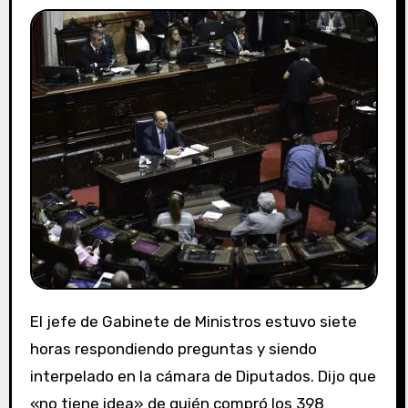
El jefe de Gabinete de Ministros estuvo siete
horas respondiendo preguntas y siendo
interpelado en la cámara de Diputados. Dijo que
«no tiene idea» de quién compró los 398