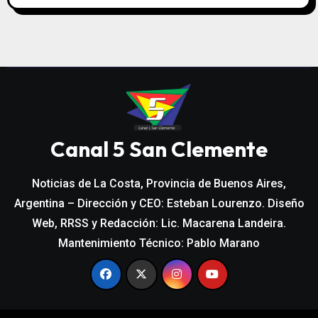
Canal 5 San Clemente
Noticias de La Costa, Provincia de Buenos Aires,
Argentina – Dirección y CEO: Esteban Lourenzo. Diseño
Web, RRSS y Redacción: Lic. Macarena Landeira.
Mantenimiento Técnico: Pablo Marano