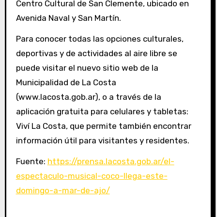
Centro Cultural de San Clemente, ubicado en
Avenida Naval y San Martín.
Para conocer todas las opciones culturales,
deportivas y de actividades al aire libre se
puede visitar el nuevo sitio web de la
Municipalidad de La Costa
(www.lacosta.gob.ar), o a través de la
aplicación gratuita para celulares y tabletas:
Viví La Costa, que permite también encontrar
información útil para visitantes y residentes.
Fuente:
https://prensa.lacosta.gob.ar/el-
espectaculo-musical-coco-llega-este-
domingo-a-mar-de-ajo/