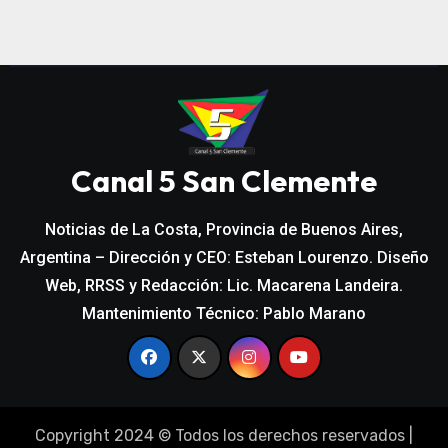
Canal 5 San Clemente
Noticias de La Costa, Provincia de Buenos Aires,
Argentina – Dirección y CEO: Esteban Lourenzo. Diseño
Web, RRSS y Redacción: Lic. Macarena Landeira.
Mantenimiento Técnico: Pablo Marano
Copyright 2024 © Todos los derechos reservados
|