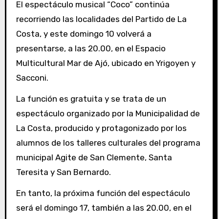
El espectáculo musical “Coco” continúa
recorriendo las localidades del Partido de La
Costa, y este domingo 10 volverá a
presentarse, a las 20.00, en el Espacio
Multicultural Mar de Ajó, ubicado en Yrigoyen y
Sacconi.
La función es gratuita y se trata de un
espectáculo organizado por la Municipalidad de
La Costa, producido y protagonizado por los
alumnos de los talleres culturales del programa
municipal Agite de San Clemente, Santa
Teresita y San Bernardo.
En tanto, la próxima función del espectáculo
será el domingo 17, también a las 20.00, en el