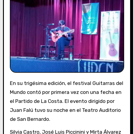
En su trigésima edición, el festival Guitarras del
Mundo contó por primera vez con una fecha en
el Partido de La Costa. El evento dirigido por
Juan Falú tuvo su noche en el Teatro Auditorio
de San Bernardo.
Silvia Castro, José Luis Piccinini y Mirta Álvarez