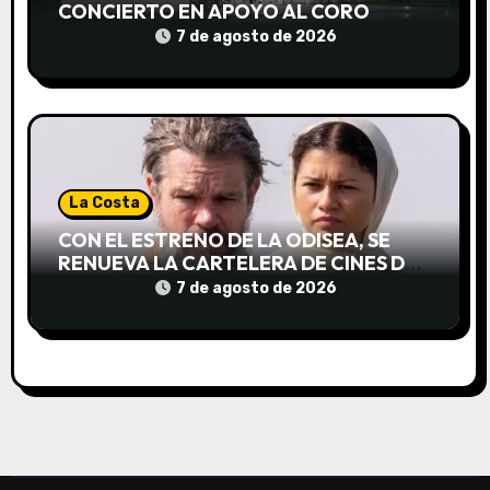
CONCIERTO EN APOYO AL CORO
NACIONAL DE NIÑOS
7 de agosto de 2026
La Costa
CON EL ESTRENO DE LA ODISEA, SE
RENUEVA LA CARTELERA DE CINES DE
LA COSTA
7 de agosto de 2026