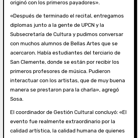
originó con los primeros payadores».
«Después de terminado el recital, entregamos
diplomas junto a la gente de UPCN y la
Subsecretaría de Cultura y pudimos conversar
con muchos alumnos de Bellas Artes que se
acercaron. Había estudiantes del terciario de
San Clemente, donde se están por recibir los
primeros profesores de música. Pudieron
interactuar con los artistas, que de muy buena
manera se prestaron para la charla», agregó
Sosa.
El coordinador de Gestión Cultural concluyó: «El
evento fue realmente extraordinario por la
calidad artística, la calidad humana de quienes