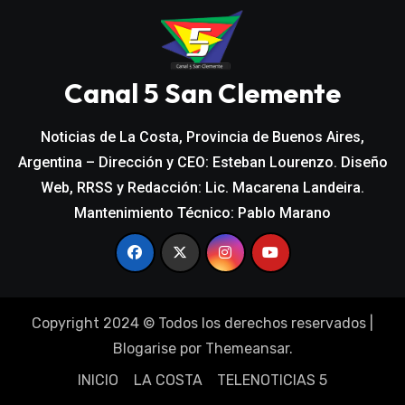
Canal 5 San Clemente
Noticias de La Costa, Provincia de Buenos Aires,
Argentina – Dirección y CEO: Esteban Lourenzo. Diseño
Web, RRSS y Redacción: Lic. Macarena Landeira.
Mantenimiento Técnico: Pablo Marano
Copyright 2024 © Todos los derechos reservados
|
Blogarise
por
Themeansar
.
INICIO
LA COSTA
TELENOTICIAS 5