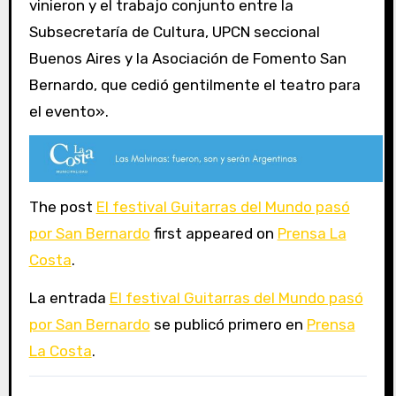
vinieron y el trabajo conjunto entre la
Subsecretaría de Cultura, UPCN seccional
Buenos Aires y la Asociación de Fomento San
Bernardo, que cedió gentilmente el teatro para
el evento».
The post
El festival Guitarras del Mundo pasó
por San Bernardo
first appeared on
Prensa La
Costa
.
La entrada
El festival Guitarras del Mundo pasó
por San Bernardo
se publicó primero en
Prensa
La Costa
.