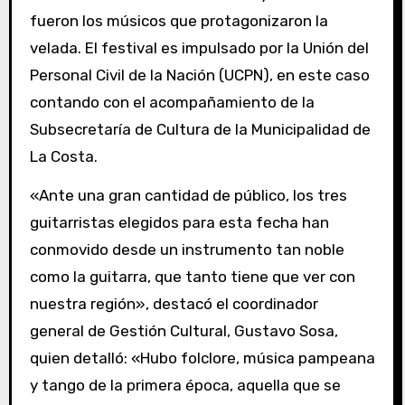
fueron los músicos que protagonizaron la
velada. El festival es impulsado por la Unión del
Personal Civil de la Nación (UCPN), en este caso
contando con el acompañamiento de la
Subsecretaría de Cultura de la Municipalidad de
La Costa.
«Ante una gran cantidad de público, los tres
guitarristas elegidos para esta fecha han
conmovido desde un instrumento tan noble
como la guitarra, que tanto tiene que ver con
nuestra región», destacó el coordinador
general de Gestión Cultural, Gustavo Sosa,
quien detalló: «Hubo folclore, música pampeana
y tango de la primera época, aquella que se