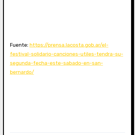
Fuente:
https://prensa.lacosta.gob.ar/el-
festival-solidario-canciones-utiles-tendra-su-
segunda-fecha-este-sabado-en-san-
bernardo/