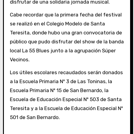
disfrutar de una solidaria jornada musical.
Cabe recordar que la primera fecha del festival
se realizó en el Colegio Modelo de Santa
Teresita, donde hubo una gran convocatoria de
público que pudo disfrutar del show de la banda
local La 55 Blues junto a la agrupación Súper
Vecinos.
Los útiles escolares recaudados serán donados
a la Escuela Primaria Nº 3 de Las Toninas, la
Escuela Primaria Nº 15 de San Bernardo, la
Escuela de Educación Especial Nº 503 de Santa
Teresita y a la Escuela de Educación Especial Nº
501 de San Bernardo.