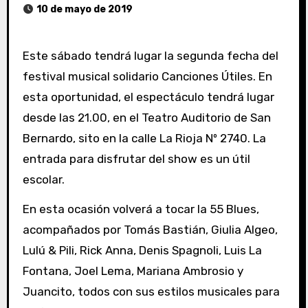
10 de mayo de 2019
Este sábado tendrá lugar la segunda fecha del
festival musical solidario Canciones Útiles. En
esta oportunidad, el espectáculo tendrá lugar
desde las 21.00, en el Teatro Auditorio de San
Bernardo, sito en la calle La Rioja Nº 2740. La
entrada para disfrutar del show es un útil
escolar.
En esta ocasión volverá a tocar la 55 Blues,
acompañados por Tomás Bastián, Giulia Algeo,
Lulú & Pili, Rick Anna, Denis Spagnoli, Luis La
Fontana, Joel Lema, Mariana Ambrosio y
Juancito, todos con sus estilos musicales para