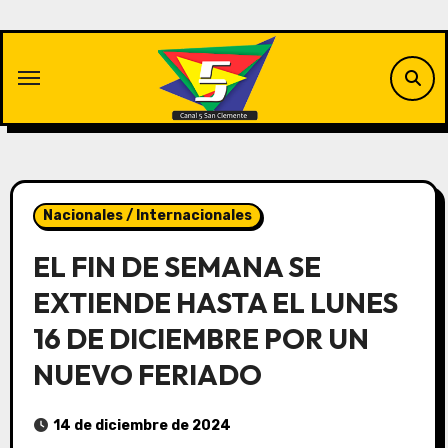
Saltar
al
contenido
Nacionales / Internacionales
EL FIN DE SEMANA SE
EXTIENDE HASTA EL LUNES
16 DE DICIEMBRE POR UN
NUEVO FERIADO
14 de diciembre de 2024