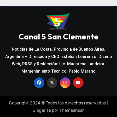
Canal 5 San Clemente
Noticias de La Costa, Provincia de Buenos Aires,
Argentina – Dirección y CEO: Esteban Lourenzo. Diseño
Web, RRSS y Redacción: Lic. Macarena Landeira.
Mantenimiento Técnico: Pablo Marano
Copyright 2024 © Todos los derechos reservados
|
Blogarise
por
Themeansar
.