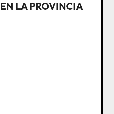
EN LA PROVINCIA