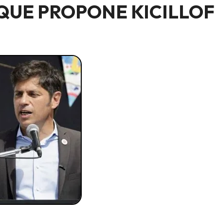
UE PROPONE KICILLOF 