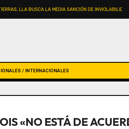
 TIERRAS, LLA BUSCA LA MEDIA SANCIÓN DE INVIOLABILIDA
IONALES / INTERNACIONALES
OIS «NO ESTÁ DE ACUER