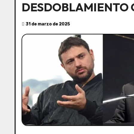
DESDOBLAMIENTO Q
31 de marzo de 2025