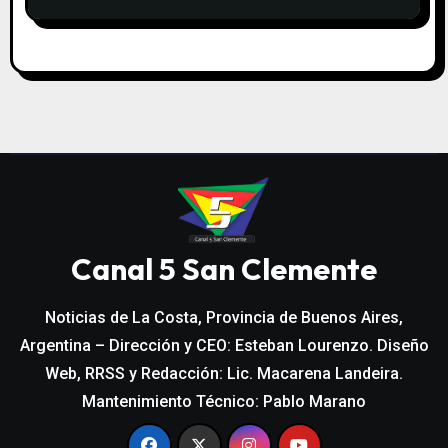
Canal 5 San Clemente
Noticias de La Costa, Provincia de Buenos Aires,
Argentina – Dirección y CEO: Esteban Lourenzo. Diseño
Web, RRSS y Redacción: Lic. Macarena Landeira.
Mantenimiento Técnico: Pablo Marano