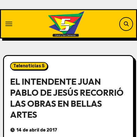
Saltar
al
contenido
Telenoticias 5
EL INTENDENTE JUAN
PABLO DE JESÚS RECORRIÓ
LAS OBRAS EN BELLAS
ARTES
14 de abril de 2017