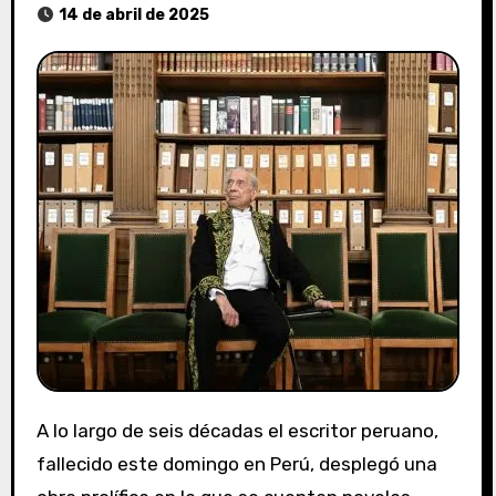
14 de abril de 2025
A lo largo de seis décadas el escritor peruano,
fallecido este domingo en Perú, desplegó una