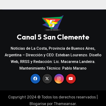
Canal 5 San Clemente
Noticias de La Costa, Provincia de Buenos Aires,
Argentina – Dirección y CEO: Esteban Lourenzo. Diseño
Web, RRSS y Redacción: Lic. Macarena Landeira.
Mantenimiento Técnico: Pablo Marano
Copyright 2024 © Todos los derechos reservados
|
Blogarise
por
Themeansar
.