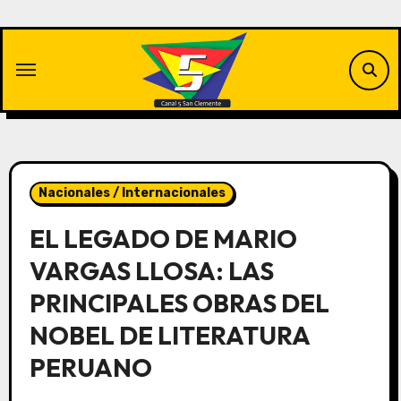
Saltar
al
contenido
Nacionales / Internacionales
EL LEGADO DE MARIO
VARGAS LLOSA: LAS
PRINCIPALES OBRAS DEL
NOBEL DE LITERATURA
PERUANO