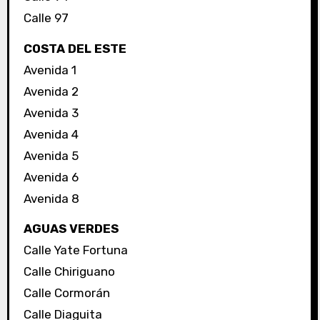
Calle 97
COSTA DEL ESTE
Avenida 1
Avenida 2
Avenida 3
Avenida 4
Avenida 5
Avenida 6
Avenida 8
AGUAS VERDES
Calle Yate Fortuna
Calle Chiriguano
Calle Cormorán
Calle Diaguita