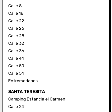
Calle 8
Calle 18
Calle 22
Calle 26
Calle 28
Calle 32
Calle 36
Calle 44
Calle 50
Calle 54
Entremedanos
SANTA TERESITA
Camping Estancia el Carmen
Calle 24