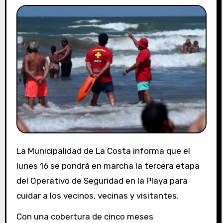
La Municipalidad de La Costa informa que el
lunes 16 se pondrá en marcha la tercera etapa
del Operativo de Seguridad en la Playa para
cuidar a los vecinos, vecinas y visitantes.
Con una cobertura de cinco meses