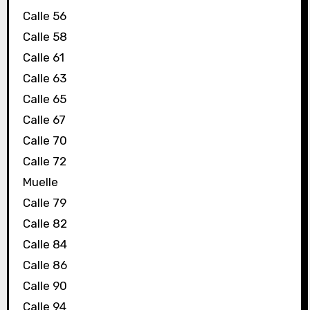
Calle 56
Calle 58
Calle 61
Calle 63
Calle 65
Calle 67
Calle 70
Calle 72
Muelle
Calle 79
Calle 82
Calle 84
Calle 86
Calle 90
Calle 94