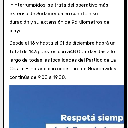
ininterrumpidos, se trata del operativo más
extenso de Sudamérica en cuanto a su
duración y su extensión de 96 kilómetros de
playa.
Desde el 16 y hasta el 31 de diciembre habrá un
total de 143 puestos con 348 Guardavidas a lo
largo de todas las localidades del Partido de La
Costa. El horario con cobertura de Guardavidas
continúa de 9.00 a 19.00.