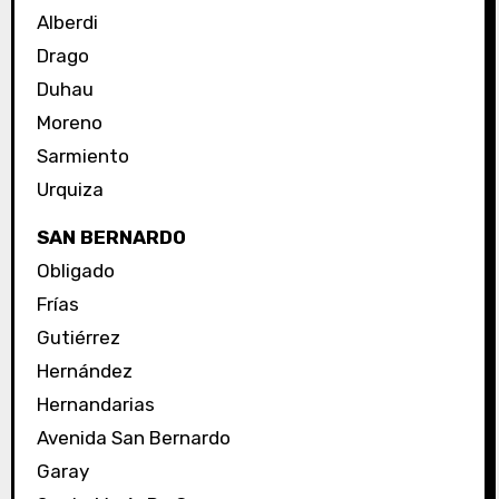
Alberdi
Drago
Duhau
Moreno
Sarmiento
Urquiza
SAN BERNARDO
Obligado
Frías
Gutiérrez
Hernández
Hernandarias
Avenida San Bernardo
Garay