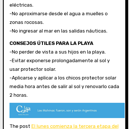
eléctricas.
-No aproximarse desde el agua a muelles o
zonas rocosas.
-No ingresar al mar en las salidas náuticas.
CONSEJOS ÚTILES PARA LA PLAYA
-No perder de vista a sus hijos en la playa.
-Evitar exponerse prolongadamente al sol y
usar protector solar.
-Aplicarse y aplicar a los chicos protector solar
media hora antes de salir al sol y renovarlo cada
2 horas.
The post
El lunes comienza la tercera etapa del