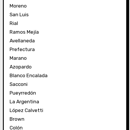
Moreno
San Luis
Rial
Ramos Mejía
Avellaneda
Prefectura
Marano
Azopardo
Blanco Encalada
Sacconi
Pueyrredón
La Argentina
López Calvetti
Brown
Colón