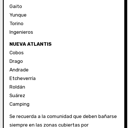
Gaito
Yunque
Torino
Ingenieros
NUEVA ATLANTIS
Cobos
Drago
Andrade
Etcheverría
Roldán
Suárez
Camping
Se recuerda a la comunidad que deben bañarse
siempre en las zonas cubiertas por