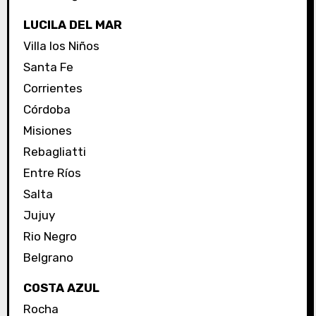
LUCILA DEL MAR
Villa los Niños
Santa Fe
Corrientes
Córdoba
Misiones
Rebagliatti
Entre Ríos
Salta
Jujuy
Rio Negro
Belgrano
COSTA AZUL
Rocha