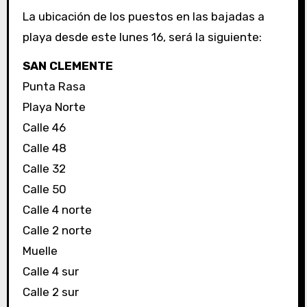
La ubicación de los puestos en las bajadas a
playa desde este lunes 16, será la siguiente:
SAN CLEMENTE
Punta Rasa
Playa Norte
Calle 46
Calle 48
Calle 32
Calle 50
Calle 4 norte
Calle 2 norte
Muelle
Calle 4 sur
Calle 2 sur