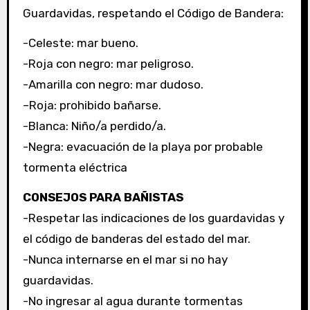
Guardavidas, respetando el Código de Bandera:
-Celeste: mar bueno.
-Roja con negro: mar peligroso.
-Amarilla con negro: mar dudoso.
–Roja: prohibido bañarse.
-Blanca: Niño/a perdido/a.
-Negra: evacuación de la playa por probable
tormenta eléctrica
CONSEJOS PARA BAÑISTAS
-Respetar las indicaciones de los guardavidas y
el código de banderas del estado del mar.
-Nunca internarse en el mar si no hay
guardavidas.
-No ingresar al agua durante tormentas