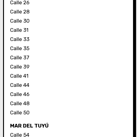
Calle 26
Calle 28
Calle 30
Calle 31
Calle 33
Calle 35
Calle 37
Calle 39
Calle 41
Calle 44
Calle 46
Calle 48
Calle 50
MAR DEL TUYÚ
Calle 54