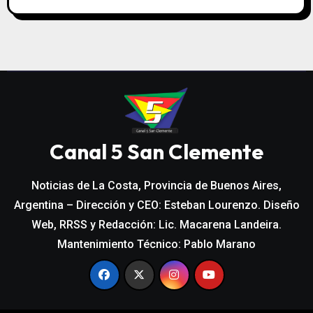
Canal 5 San Clemente
Noticias de La Costa, Provincia de Buenos Aires,
Argentina – Dirección y CEO: Esteban Lourenzo. Diseño
Web, RRSS y Redacción: Lic. Macarena Landeira.
Mantenimiento Técnico: Pablo Marano