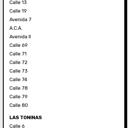
Calle 13
Calle 19
Avenida 7
A.C.A.
Avenida II
Calle 69
Calle 71
Calle 72
Calle 73
Calle 74
Calle 78
Calle 79
Calle 80
LAS TONINAS
Calle 6