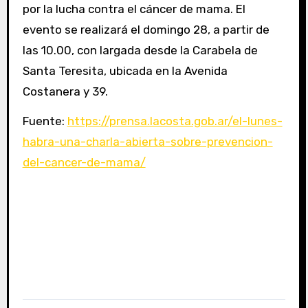
por la lucha contra el cáncer de mama. El
evento se realizará el domingo 28, a partir de
las 10.00, con largada desde la Carabela de
Santa Teresita, ubicada en la Avenida
Costanera y 39.
Fuente:
https://prensa.lacosta.gob.ar/el-lunes-
habra-una-charla-abierta-sobre-prevencion-
del-cancer-de-mama/