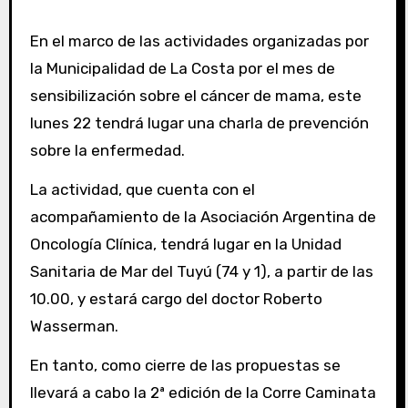
En el marco de las actividades organizadas por
la Municipalidad de La Costa por el mes de
sensibilización sobre el cáncer de mama, este
lunes 22 tendrá lugar una charla de prevención
sobre la enfermedad.
La actividad, que cuenta con el
acompañamiento de la Asociación Argentina de
Oncología Clínica, tendrá lugar en la Unidad
Sanitaria de Mar del Tuyú (74 y 1), a partir de las
10.00, y estará cargo del doctor Roberto
Wasserman.
En tanto, como cierre de las propuestas se
llevará a cabo la 2ª edición de la Corre Caminata